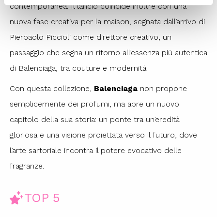
contemporanea. Il lancio coincide inoltre con una
nuova fase creativa per la maison, segnata dall’arrivo di
Pierpaolo Piccioli come direttore creativo, un
passaggio che segna un ritorno all’essenza più autentica
di Balenciaga, tra couture e modernità.
Con questa collezione,
Balenciaga
non propone
semplicemente dei profumi, ma apre un nuovo
capitolo della sua storia: un ponte tra un’eredità
gloriosa e una visione proiettata verso il futuro, dove
l’arte sartoriale incontra il potere evocativo delle
fragranze.
TOP 5