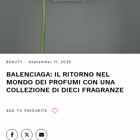
BEAUTY
- September 11, 2025
BALENCIAGA: IL RITORNO NEL
MONDO DEI PROFUMI CON UNA
COLLEZIONE DI DIECI FRAGRANZE
ADD TO FAVOURITE