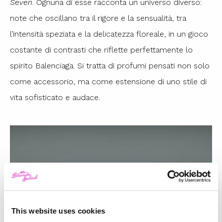
Seven
. Ognuna di esse racconta un universo diverso:
note che oscillano tra il rigore e la sensualità, tra
l’intensità speziata e la delicatezza floreale, in un gioco
costante di contrasti che riflette perfettamente lo
spirito Balenciaga. Si tratta di profumi pensati non solo
come accessorio, ma come estensione di uno stile di
vita sofisticato e audace.
This website uses cookies