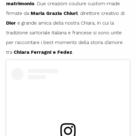
matrimonio
. Due creazioni couture custom-made
firmate da
Maria Grazia Chiuri
, direttore creativo di
Dior
e grande amica della nostra Chiara, in cui la
tradizione sartoriale italiana e francese si sono unite
per raccontare i best moments della storia d’amore
tra
Chiara Ferragni e Fedez
.