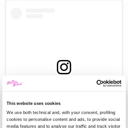
View this post on Instagram
This website uses cookies
We use both technical and, with your consent, profiling
cookies to personalise content and ads, to provide social
media features and to analyse our traffic and track visitor