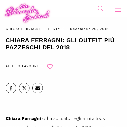
CHIARA FERRAGNI
,
LIFESTYLE
- December 20, 2018
CHIARA FERRAGNI: GLI OUTFIT PIÙ
PAZZESCHI DEL 2018
ADD TO FAVOURITE
Chiara Ferragni
ci ha abituato negli anni a look