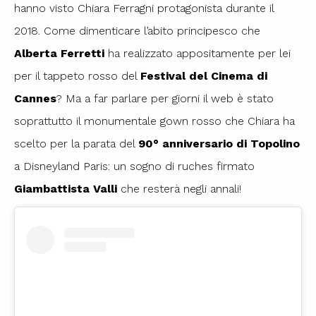
hanno visto Chiara Ferragni protagonista durante il
2018. Come dimenticare l’abito principesco che
Alberta Ferretti
ha realizzato appositamente per lei
per il tappeto rosso del
Festival del Cinema di
Cannes
? Ma a far parlare per giorni il web è stato
soprattutto il monumentale gown rosso che Chiara ha
scelto per la parata del
90° anniversario di Topolino
a Disneyland Paris: un sogno di ruches firmato
Giambattista Valli
che resterà negli annali!