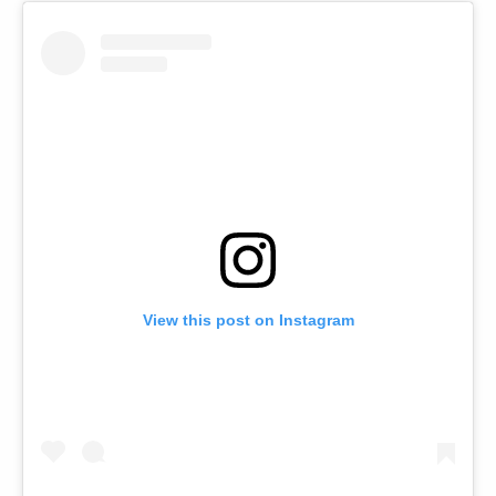
View this post on Instagram