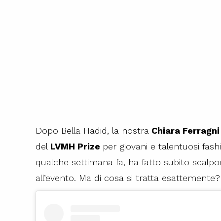
Dopo Bella Hadid, la nostra
Chiara Ferragn
del
LVMH Prize
per giovani e talentuosi fash
qualche settimana fa, ha fatto subito scalpo
all’evento. Ma di cosa si tratta esattemente