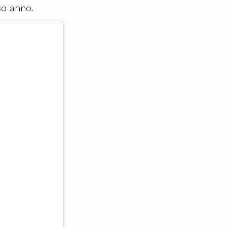
so anno.