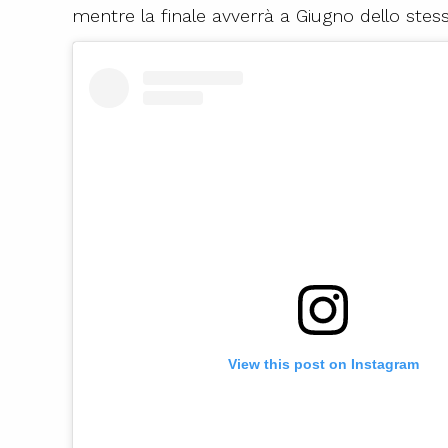
mentre la finale avverrà a Giugno dello stes
View this post on Instagram