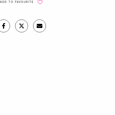
ADD TO FAVOURITE