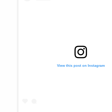
View this post on Instagram