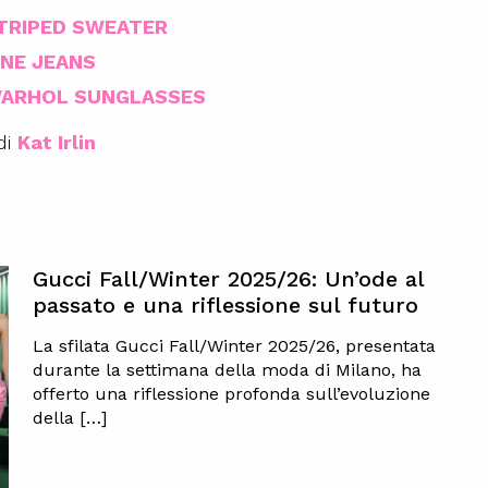
TRIPED SWEATER
NE JEANS
WARHOL SUNGLASSES
di
Kat Irlin
Gucci Fall/Winter 2025/26: Un’ode al
passato e una riflessione sul futuro
La sfilata Gucci Fall/Winter 2025/26, presentata
durante la settimana della moda di Milano, ha
offerto una riflessione profonda sull’evoluzione
della […]