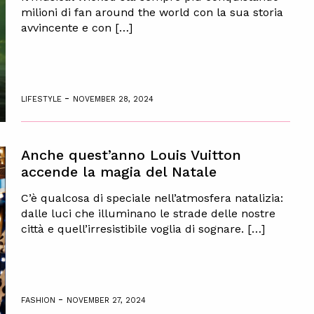
milioni di fan around the world con la sua storia
avvincente e con […]
-
LIFESTYLE
NOVEMBER 28, 2024
Anche quest’anno Louis Vuitton
accende la magia del Natale
C’è qualcosa di speciale nell’atmosfera natalizia:
dalle luci che illuminano le strade delle nostre
città e quell’irresistibile voglia di sognare. […]
-
FASHION
NOVEMBER 27, 2024