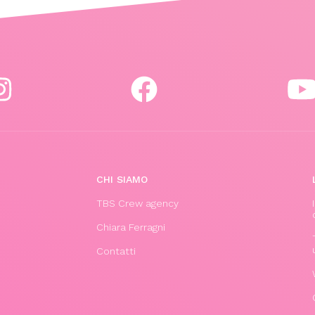
CHI SIAMO
TBS Crew agency
Chiara Ferragni
Contatti