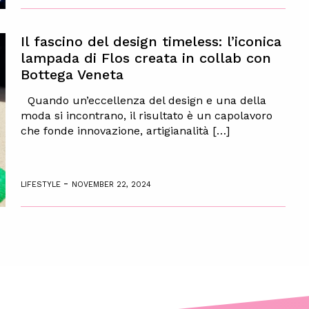
Il fascino del design timeless: l’iconica
lampada di Flos creata in collab con
Bottega Veneta
Quando un’eccellenza del design e una della
moda si incontrano, il risultato è un capolavoro
che fonde innovazione, artigianalità […]
-
LIFESTYLE
NOVEMBER 22, 2024