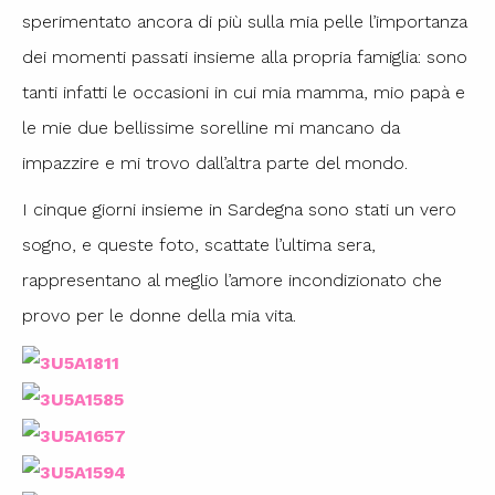
sperimentato ancora di più sulla mia pelle l’importanza
dei momenti passati insieme alla propria famiglia: sono
tanti infatti le occasioni in cui mia mamma, mio papà e
le mie due bellissime sorelline mi mancano da
impazzire e mi trovo dall’altra parte del mondo.
I cinque giorni insieme in Sardegna sono stati un vero
sogno, e queste foto, scattate l’ultima sera,
rappresentano al meglio l’amore incondizionato che
provo per le donne della mia vita.