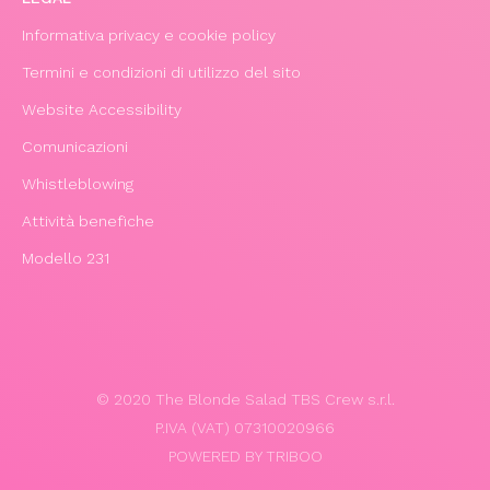
Informativa privacy e cookie policy
Termini e condizioni di utilizzo del sito
Website Accessibility
Comunicazioni
Whistleblowing
Attività benefiche
Modello 231
© 2020 The Blonde Salad TBS Crew s.r.l.
P.IVA (VAT) 07310020966
POWERED BY TRIBOO