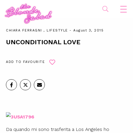
CHIARA FERRAGNI
,
LIFESTYLE
- August 3, 2015
UNCONDITIONAL LOVE
ADD TO FAVOURITE
Da quando mi sono trasferita a Los Angeles ho