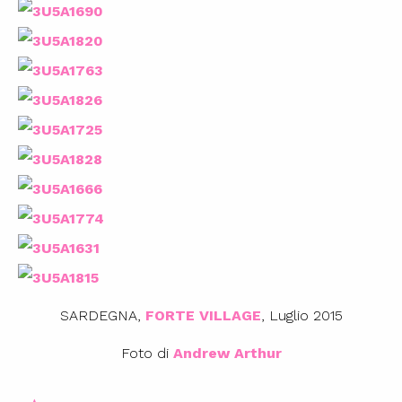
SARDEGNA,
FORTE VILLAGE
, Luglio 2015
Foto di
Andrew Arthur