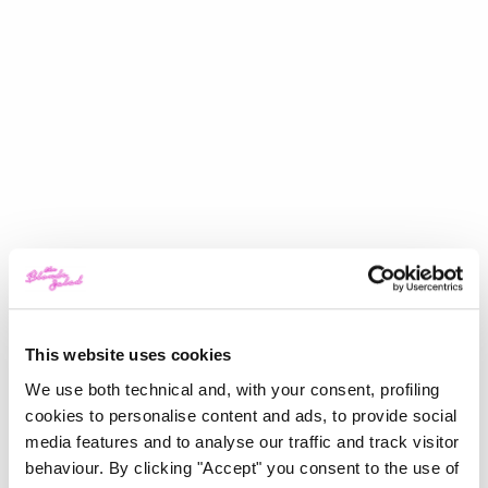
This website uses cookies
We use both technical and, with your consent, profiling
cookies to personalise content and ads, to provide social
media features and to analyse our traffic and track visitor
behaviour. By clicking "Accept" you consent to the use of