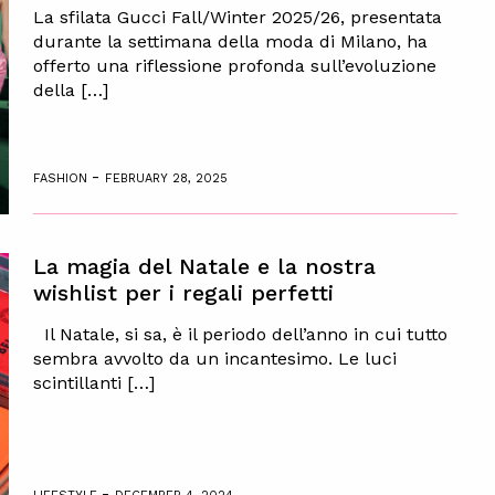
La sfilata Gucci Fall/Winter 2025/26, presentata
durante la settimana della moda di Milano, ha
offerto una riflessione profonda sull’evoluzione
della […]
-
FASHION
FEBRUARY 28, 2025
La magia del Natale e la nostra
wishlist per i regali perfetti
Il Natale, si sa, è il periodo dell’anno in cui tutto
sembra avvolto da un incantesimo. Le luci
scintillanti […]
-