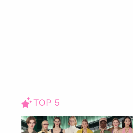
TOP 5