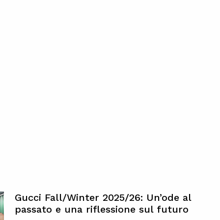
Gucci Fall/Winter 2025/26: Un’ode al
passato e una riflessione sul futuro