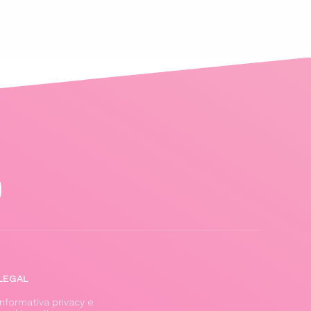
LEGAL
Informativa privacy e