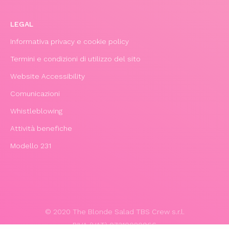
LEGAL
Informativa privacy e cookie policy
Termini e condizioni di utilizzo del sito
Website Accessibility
Comunicazioni
Whistleblowing
Attività benefiche
Modello 231
© 2020 The Blonde Salad TBS Crew s.r.l.
P.IVA (VAT) 07310020966