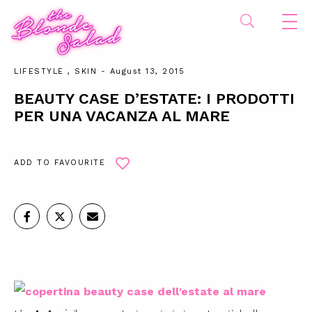
LIFESTYLE
,
SKIN
- August 13, 2015
BEAUTY CASE D’ESTATE: I PRODOTTI
PER UNA VACANZA AL MARE
ADD TO FAVOURITE