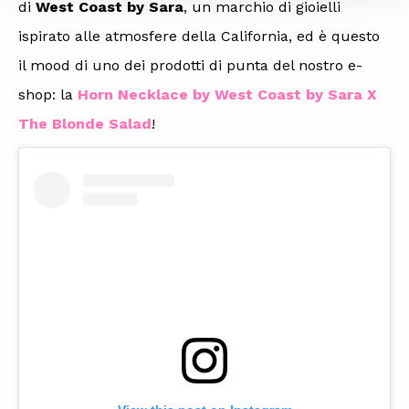
di
West Coast by Sara
, un marchio di gioielli
ispirato alle atmosfere della California, ed è questo
il mood di uno dei prodotti di punta del nostro e-
shop: la
Horn Necklace by West Coast by Sara X
The Blonde Salad
!