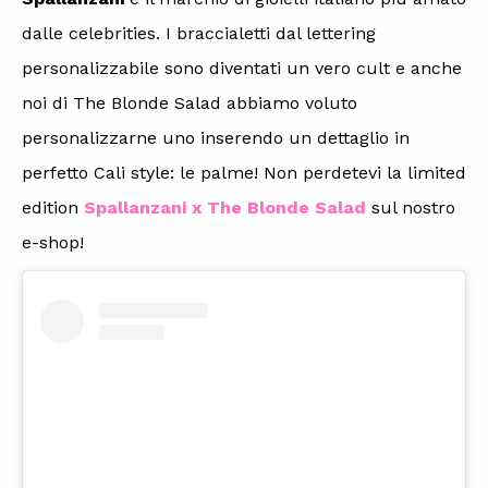
dalle celebrities. I braccialetti dal lettering
personalizzabile sono diventati un vero cult e anche
noi di The Blonde Salad abbiamo voluto
personalizzarne uno inserendo un dettaglio in
perfetto Cali style: le palme! Non perdetevi la limited
edition
Spallanzani x The Blonde Salad
sul nostro
e-shop!