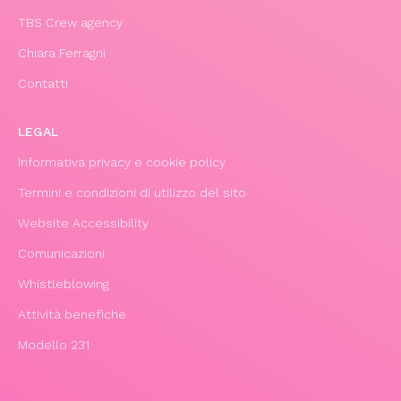
TBS Crew agency
Chiara Ferragni
Contatti
LEGAL
Informativa privacy e cookie policy
Termini e condizioni di utilizzo del sito
Website Accessibility
Comunicazioni
Whistleblowing
Attività benefiche
Modello 231