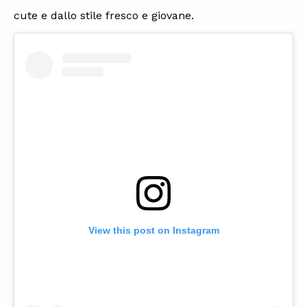
cute e dallo stile fresco e giovane.
View this post on Instagram