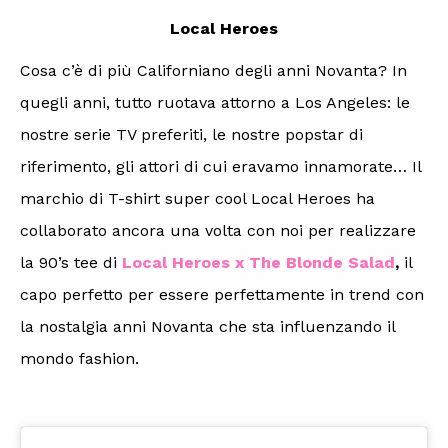
Local Heroes
Cosa c’è di più Californiano degli anni Novanta? In
quegli anni, tutto ruotava attorno a Los Angeles: le
nostre serie TV preferiti, le nostre popstar di
riferimento, gli attori di cui eravamo innamorate… Il
marchio di T-shirt super cool Local Heroes ha
collaborato ancora una volta con noi per realizzare
la 90’s tee di
Local Heroes x The Blonde Salad
,
il
capo perfetto per essere perfettamente in trend con
la nostalgia anni Novanta che sta influenzando il
mondo fashion.