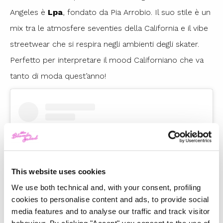
Angeles è
Lpa
, fondato da Pia Arrobio. Il suo stile è un
mix tra le atmosfere seventies della California e il vibe
streetwear che si respira negli ambienti degli skater.
Perfetto per interpretare il mood Californiano che va
tanto di moda quest’anno!
This website uses cookies
We use both technical and, with your consent, profiling
cookies to personalise content and ads, to provide social
media features and to analyse our traffic and track visitor