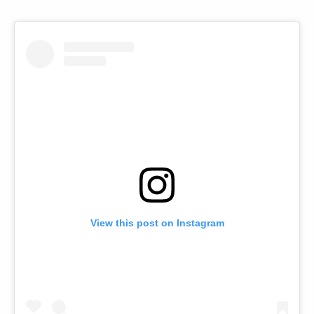
View this post on Instagram