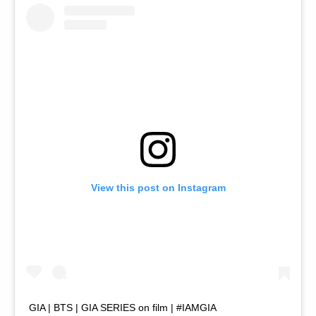
View this post on Instagram
GIA | BTS | GIA SERIES on film | #IAMGIA