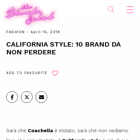
FASHION
- April 16, 2018
CALIFORNIA STYLE: 10 BRAND DA
NON PERDERE
ADD TO FAVOURITE
Sarà che
Coachella
è iniziato, sarà che non vediamo