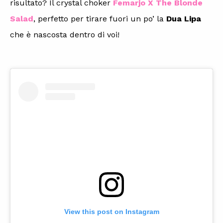
risultato? Il crystal choker
Femarjo X The Blonde
Salad
, perfetto per tirare fuori un po’ la
Dua Lipa
che è nascosta dentro di voi!
View this post on Instagram