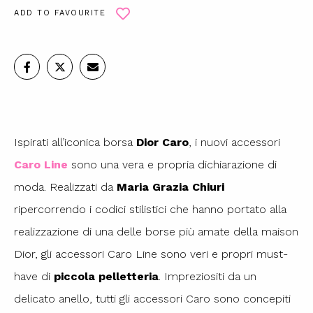
ADD TO FAVOURITE
Ispirati all’iconica borsa
Dior Caro
, i nuovi accessori
Caro Line
sono una vera e propria dichiarazione di
moda. Realizzati da
Maria Grazia Chiuri
ripercorrendo i codici stilistici che hanno portato alla
realizzazione di una delle borse più amate della maison
Dior, gli accessori Caro Line sono veri e propri must-
have di
piccola pelletteria
. Impreziositi da un
delicato anello, tutti gli accessori Caro sono concepiti