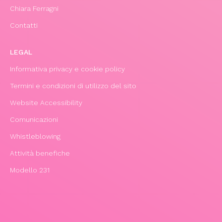
Chiara Ferragni
Contatti
LEGAL
Informativa privacy e cookie policy
Termini e condizioni di utilizzo del sito
Website Accessibility
Comunicazioni
Whistleblowing
Attività benefiche
Modello 231