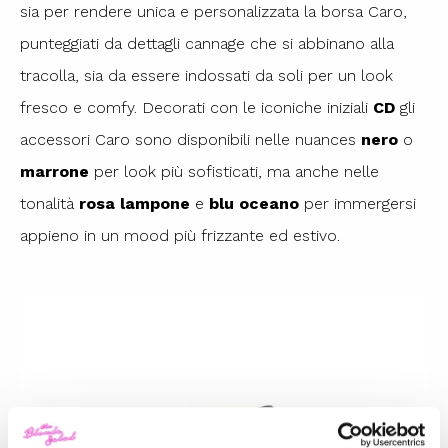
sia per rendere unica e personalizzata la borsa Caro,
punteggiati da dettagli cannage che si abbinano alla
tracolla, sia da essere indossati da soli per un look
fresco e comfy. Decorati con le iconiche iniziali
CD
gli
accessori Caro sono disponibili nelle nuances
nero
o
marrone
per look più sofisticati, ma anche nelle
tonalità
rosa lampone
e
blu oceano
per immergersi
appieno in un mood più frizzante ed estivo.