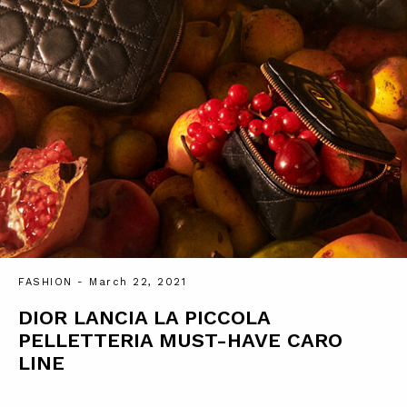
FASHION
- March 22, 2021
DIOR LANCIA LA PICCOLA
PELLETTERIA MUST-HAVE CARO
LINE