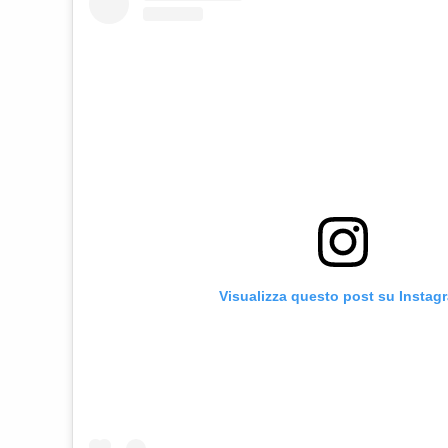
Visualizza questo post su Instag