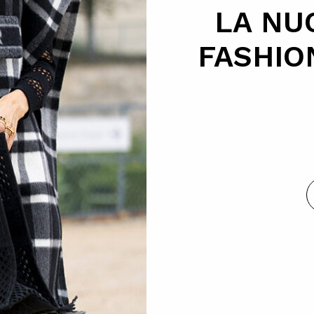
LA NU
FASHIO