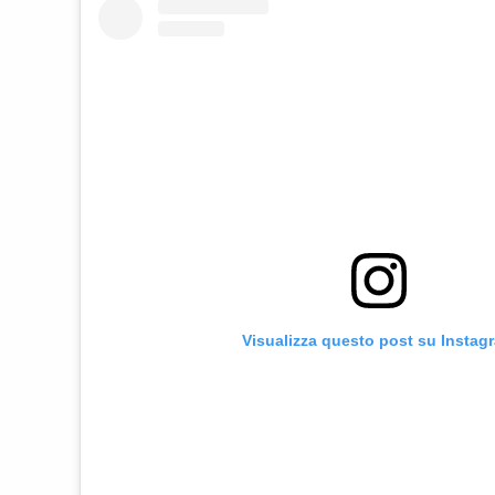
Visualizza questo post su Instag