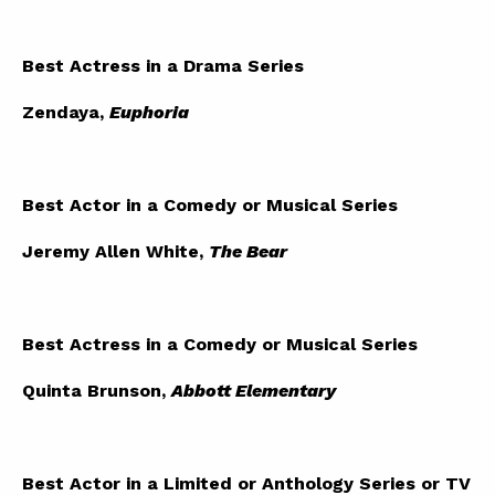
Best Actress in a Drama Series
Zendaya,
Euphoria
Best Actor in a Comedy or Musical Series
Jeremy Allen White,
The Bear
Best Actress in a Comedy or Musical Series
Quinta Brunson,
Abbott Elementary
Best Actor in a Limited or Anthology Series or TV