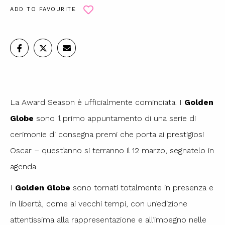
ADD TO FAVOURITE
La Award Season è ufficialmente cominciata. I
Golden
Globe
sono il primo appuntamento di una serie di
cerimonie di consegna premi che porta ai prestigiosi
Oscar – quest’anno si terranno il 12 marzo, segnatelo in
agenda.
I
Golden Globe
sono tornati totalmente in presenza e
in libertà, come ai vecchi tempi, con un’edizione
attentissima alla rappresentazione e all’impegno nelle