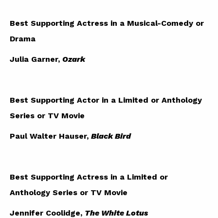
Best Supporting Actress in a Musical-Comedy or
Drama
Julia Garner,
Ozark
Best Supporting Actor in a Limited or Anthology
Series or TV Movie
Paul Walter Hauser,
Black Bird
Best Supporting Actress in a Limited or
Anthology Series or TV Movie
Jennifer Coolidge,
The White Lotus