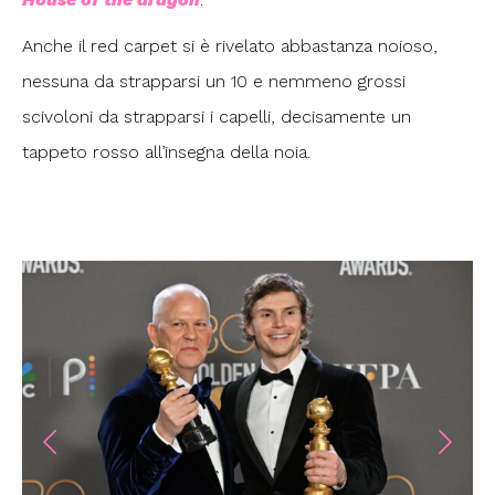
Anche il red carpet si è rivelato abbastanza noioso,
nessuna da strapparsi un 10 e nemmeno grossi
scivoloni da strapparsi i capelli, decisamente un
tappeto rosso all’insegna della noia.