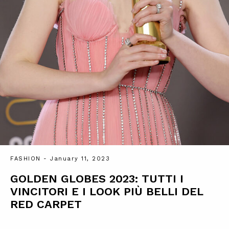
FASHION
- January 11, 2023
GOLDEN GLOBES 2023: TUTTI I
VINCITORI E I LOOK PIÙ BELLI DEL
RED CARPET