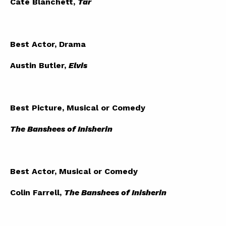
Cate Blanchett,
Tár
Best Actor, Drama
Austin Butler,
Elvis
Best Picture, Musical or Comedy
The Banshees of Inisherin
Best Actor, Musical or Comedy
Colin Farrell,
The Banshees of Inisherin