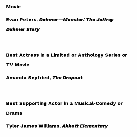
Movie
Evan Peters,
Dahmer—Monster: The Jeffrey
Dahmer Story
Best Actress in a Limited or Anthology Series or
TV Movie
Amanda Seyfried,
The Dropout
Best Supporting Actor in a Musical-Comedy or
Drama
Tyler James Williams,
Abbott Elementary