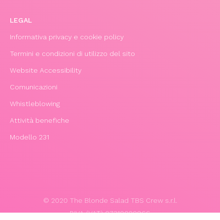
LEGAL
Informativa privacy e cookie policy
Termini e condizioni di utilizzo del sito
Website Accessibility
Comunicazioni
Whistleblowing
Attività benefiche
Modello 231
© 2020 The Blonde Salad TBS Crew s.r.l.
P.IVA (VAT) 07310020966