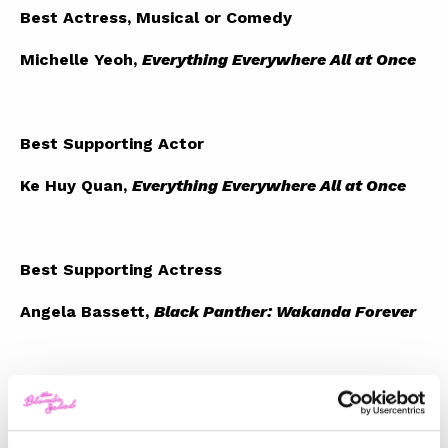
Best Actress, Musical or Comedy
Michelle Yeoh,
Everything Everywhere All at Once
Best Supporting Actor
Ke Huy Quan,
Everything Everywhere All at Once
Best Supporting Actress
Angela Bassett,
Black Panther: Wakanda Forever
Best Director
Steven Spielberg,
The Fabelmans