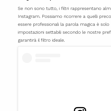
Se non sono tutto, i filtri rappresentano al
Instagram. Possiamo ricorrere a quelli preco
essere professionali la parola magica è solo
impostazioni settabili secondo le nostre pre
garantirà il filtro ideale.