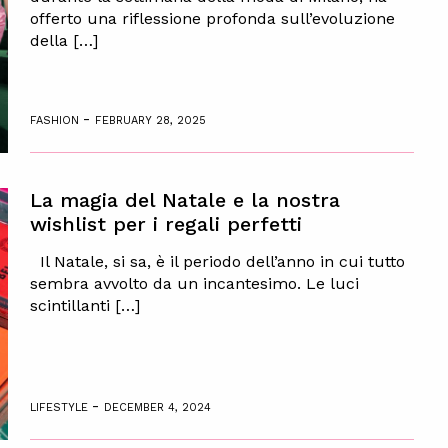
offerto una riflessione profonda sull’evoluzione
della […]
-
FASHION
FEBRUARY 28, 2025
La magia del Natale e la nostra
wishlist per i regali perfetti
Il Natale, si sa, è il periodo dell’anno in cui tutto
sembra avvolto da un incantesimo. Le luci
scintillanti […]
-
LIFESTYLE
DECEMBER 4, 2024