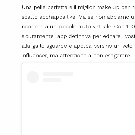
Una pelle perfetta e il miglior make up per me
scatto acchiappa like. Ma se non abbiamo u
ricorrere a un piccolo aiuto virtuale. Con 100
sicuramente l’app definitiva per editare i vostr
allarga lo sguardo e applica persino un velo 
influencer, ma attenzione a non esagerare.