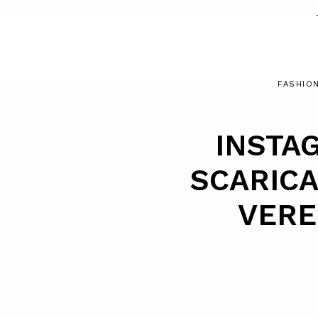
FASHIO
INSTAG
SCARICA
VERE