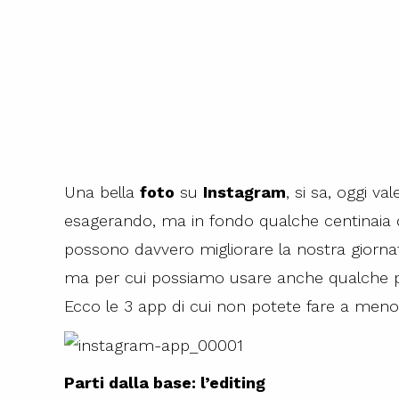
Una bella
foto
su
Instagram
, si sa, oggi va
esagerando, ma in fondo qualche centinaia 
possono davvero migliorare la nostra giorna
ma per cui possiamo usare anche qualche pic
Ecco le 3 app di cui non potete fare a meno 
Parti dalla base: l’editing