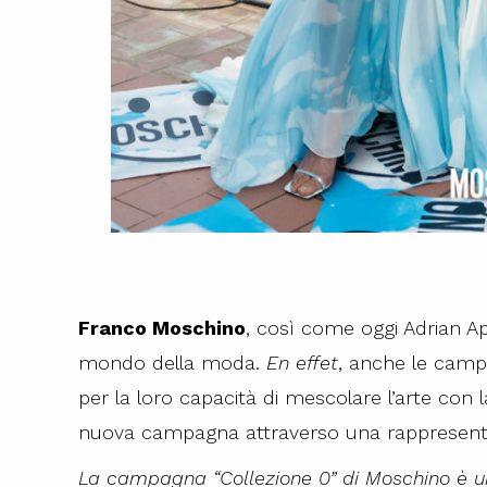
Franco Moschino
, così come oggi Adrian Ap
mondo della moda.
En effet
, anche le campa
per la loro capacità di mescolare l’arte con 
nuova campagna attraverso una rappresentazi
La campagna “Collezione 0” di Moschino è 