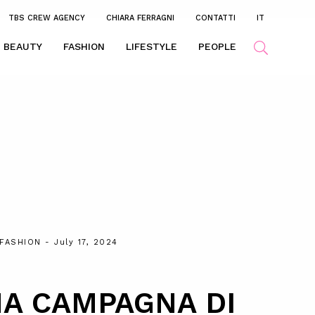
TBS CREW AGENCY
CHIARA FERRAGNI
CONTATTI
IT
BEAUTY
FASHION
LIFESTYLE
PEOPLE
FASHION
- July 17, 2024
MA CAMPAGNA DI