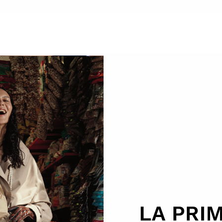
LA PRI