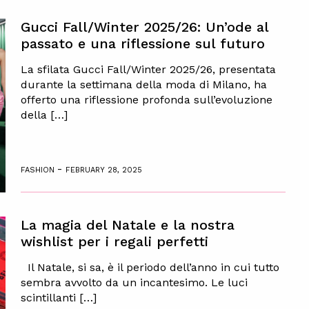
Gucci Fall/Winter 2025/26: Un’ode al
passato e una riflessione sul futuro
La sfilata Gucci Fall/Winter 2025/26, presentata
durante la settimana della moda di Milano, ha
offerto una riflessione profonda sull’evoluzione
della […]
-
FASHION
FEBRUARY 28, 2025
La magia del Natale e la nostra
wishlist per i regali perfetti
Il Natale, si sa, è il periodo dell’anno in cui tutto
sembra avvolto da un incantesimo. Le luci
scintillanti […]