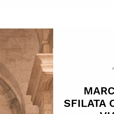
MARC
SFILATA 