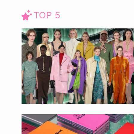
TOP 5