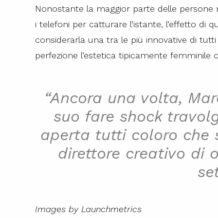
Nonostante la maggior parte delle persone 
i telefoni per catturare l’istante, l’effetto di
considerarla una tra le più innovative di tut
perfezione l’estetica tipicamente femminile 
“Ancora una volta, Mar
suo fare shock travol
aperta tutti coloro ch
direttore creativo di
set
Images by Launchmetrics