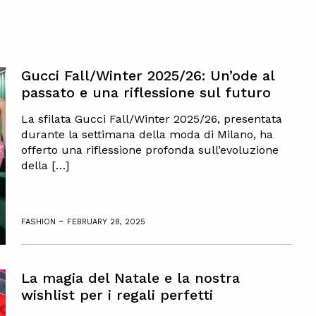
Gucci Fall/Winter 2025/26: Un’ode al
passato e una riflessione sul futuro
La sfilata Gucci Fall/Winter 2025/26, presentata
durante la settimana della moda di Milano, ha
offerto una riflessione profonda sull’evoluzione
della […]
-
FASHION
FEBRUARY 28, 2025
La magia del Natale e la nostra
wishlist per i regali perfetti