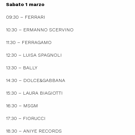
Sabato 1 marzo
09:30 – FERRARI
10:30 – ERMANNO SCERVINO
11:30 – FERRAGAMO
12:30 – LUISA SPAGNOLI
13:30 – BALLY
14:30 – DOLCE&GABBANA
15:30 – LAURA BIAGIOTTI
16:30 – MSGM
17:30 – FIORUCCI
18:30 – ANIYE RECORDS