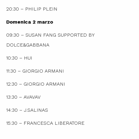
20:30 – PHILIP PLEIN
Domenica 2 marzo
09:30 – SUSAN FANG SUPPORTED BY
DOLCE&GABBANA
10:30 – HUI
11:30 – GIORGIO ARMANI
12:30 – GIORGIO ARMANI
13:30 – AVAVAV
14:30 – J.SALINAS
15:30 – FRANCESCA LIBERATORE