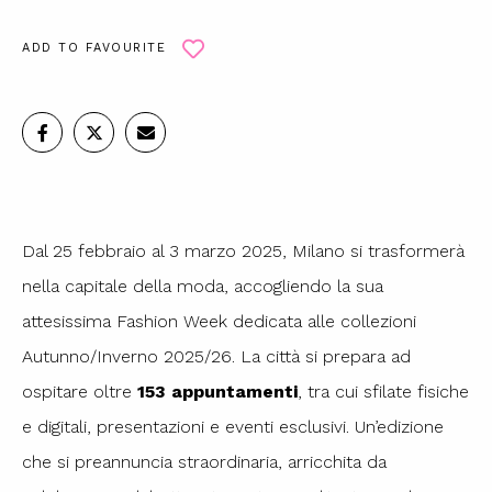
ADD TO FAVOURITE
Dal 25 febbraio al 3 marzo 2025, Milano si trasformerà
nella capitale della moda, accogliendo la sua
attesissima Fashion Week dedicata alle collezioni
Autunno/Inverno 2025/26. La città si prepara ad
ospitare oltre
153 appuntamenti
, tra cui sfilate fisiche
e digitali, presentazioni e eventi esclusivi. Un’edizione
che si preannuncia straordinaria, arricchita da