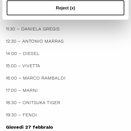
09:30 – LUISA BECCARIA
Reject (x)
10:30 – JIL SANDER
11:30 – DANIELA GREGIS
12:30 – ANTONIO MARRAS
14:00 – DIESEL
15:00 – VIVETTA
16:00 – MARCO RAMBALDI
17:00 – MARNI
18:30 – ONITSUKA TIGER
19:30 – FENDI
Giovedì 27 febbraio