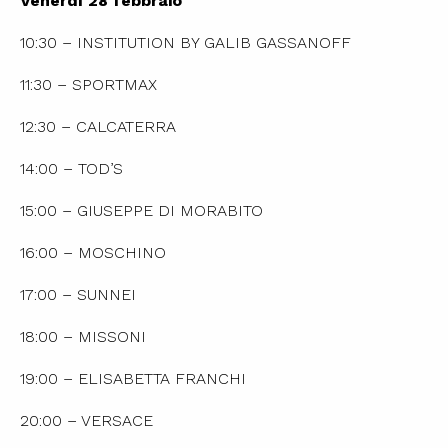
Venerdì 28 febbraio
10:30 – INSTITUTION BY GALIB GASSANOFF
11:30 – SPORTMAX
12:30 – CALCATERRA
14:00 – TOD’S
15:00 – GIUSEPPE DI MORABITO
16:00 – MOSCHINO
17:00 – SUNNEI
18:00 – MISSONI
19:00 – ELISABETTA FRANCHI
20:00 – VERSACE