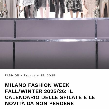
FASHION
- February 25, 2025
MILANO FASHION WEEK
FALL/WINTER 2025/26: IL
CALENDARIO DELLE SFILATE E LE
NOVITÀ DA NON PERDERE