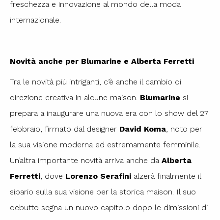
freschezza e innovazione al mondo della moda
internazionale.
Novità anche per Blumarine e Alberta Ferretti
Tra le novità più intriganti, c’è anche il cambio di
direzione creativa in alcune maison.
Blumarine
si
prepara a inaugurare una nuova era con lo show del 27
febbraio, firmato dal designer
David Koma
, noto per
la sua visione moderna ed estremamente femminile.
Un’altra importante novità arriva anche da
Alberta
Ferretti
, dove
Lorenzo Serafini
alzerà finalmente il
sipario sulla sua visione per la storica maison. Il suo
debutto segna un nuovo capitolo dopo le dimissioni di