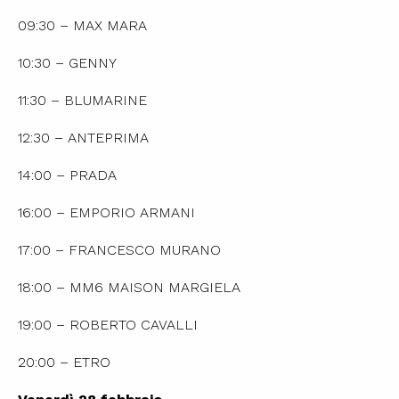
09:30 – MAX MARA
10:30 – GENNY
11:30 – BLUMARINE
12:30 – ANTEPRIMA
14:00 – PRADA
16:00 – EMPORIO ARMANI
17:00 – FRANCESCO MURANO
18:00 – MM6 MAISON MARGIELA
19:00 – ROBERTO CAVALLI
20:00 – ETRO