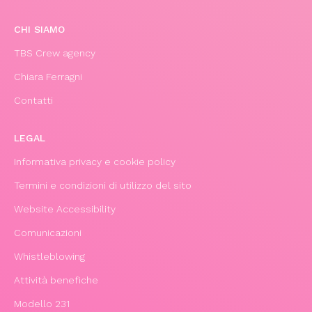
CHI SIAMO
TBS Crew agency
Chiara Ferragni
Contatti
LEGAL
Informativa privacy e cookie policy
Termini e condizioni di utilizzo del sito
Website Accessibility
Comunicazioni
Whistleblowing
Attività benefiche
Modello 231