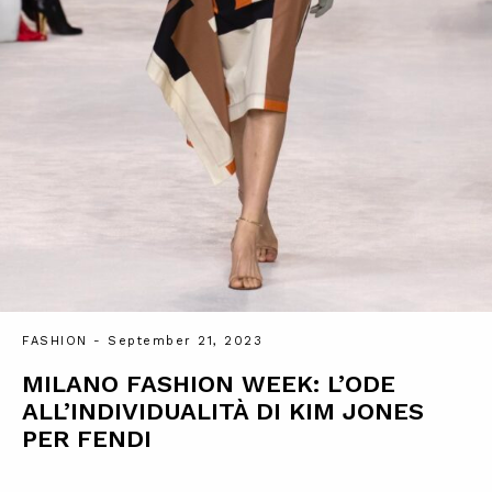
FASHION
- September 21, 2023
MILANO FASHION WEEK: L’ODE
ALL’INDIVIDUALITÀ DI KIM JONES
PER FENDI