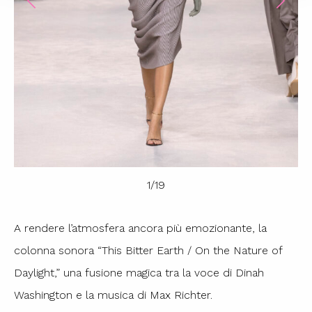
1
/
19
A rendere l’atmosfera ancora più emozionante, la
colonna sonora “This Bitter Earth / On the Nature of
Daylight,” una fusione magica tra la voce di Dinah
Washington e la musica di Max Richter.