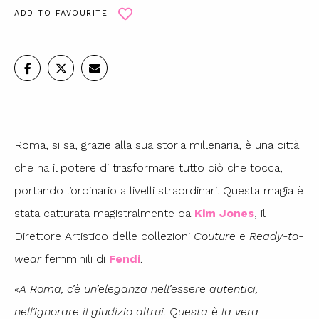
ADD TO FAVOURITE
Roma, si sa, grazie alla sua storia millenaria, è una città
che ha il potere di trasformare tutto ciò che tocca,
portando l’ordinario a livelli straordinari. Questa magia è
stata catturata magistralmente da
Kim Jones
, il
Direttore Artistico delle collezioni
Couture
e
Ready-to-
wear
femminili di
Fendi
.
«A Roma, c’è un’eleganza nell’essere autentici,
nell’ignorare il giudizio altrui. Questa è la vera