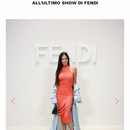
ALL’ULTIMO SHOW DI FENDI