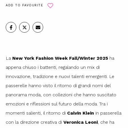
ADD TO FAVOURITE
La
New York Fashion Week Fall/Winter 2025
ha
appena chiuso i battenti, regalando un mix di
innovazione, tradizione e nuovi talenti emergenti. Le
passerelle hanno visto il ritorno di grandi nomi del
panorama moda, con collezioni che hanno suscitato
emozioni e riflessioni sul futuro della moda. Tra i
momenti salienti, il ritorno di
Calvin Klein
in passerella
con la direzione creativa di
Veronica Leoni
, che ha