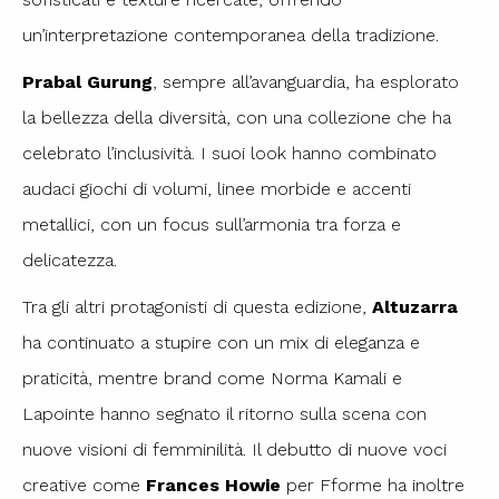
un’interpretazione contemporanea della tradizione.
Prabal Gurung
, sempre all’avanguardia, ha esplorato
la bellezza della diversità, con una collezione che ha
celebrato l’inclusività. I suoi look hanno combinato
audaci giochi di volumi, linee morbide e accenti
metallici, con un focus sull’armonia tra forza e
delicatezza.
Tra gli altri protagonisti di questa edizione,
Altuzarra
ha continuato a stupire con un mix di eleganza e
praticità, mentre brand come Norma Kamali e
Lapointe hanno segnato il ritorno sulla scena con
nuove visioni di femminilità. Il debutto di nuove voci
creative come
Frances Howie
per Fforme ha inoltre