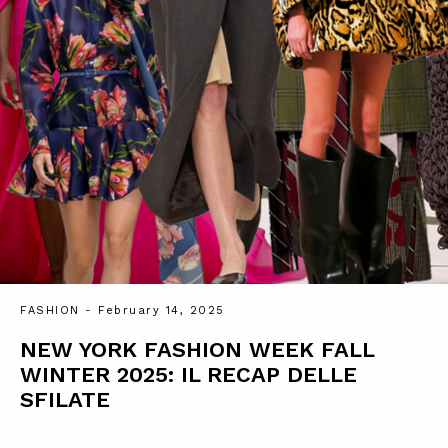
FASHION
- February 14, 2025
NEW YORK FASHION WEEK FALL
WINTER 2025: IL RECAP DELLE
SFILATE