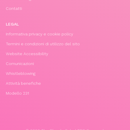
Contatti
LEGAL
Informativa privacy e cookie policy
Termini e condizioni di utilizzo del sito
Website Accessibility
Comunicazioni
Whistleblowing
Attività benefiche
Modello 231