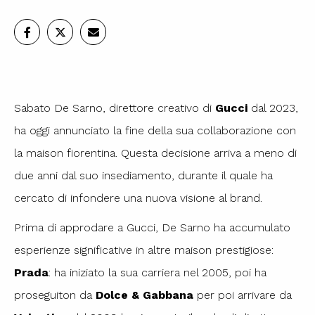
Sabato De Sarno, direttore creativo di
Gucci
dal 2023,
ha oggi annunciato la fine della sua collaborazione con
la maison fiorentina. Questa decisione arriva a meno di
due anni dal suo insediamento, durante il quale ha
cercato di infondere una nuova visione al brand.
Prima di approdare a Gucci, De Sarno ha accumulato
esperienze significative in altre maison prestigiose:
Prada
: ha iniziato la sua carriera nel 2005, poi ha
proseguiton da
Dolce & Gabbana
per poi arrivare da