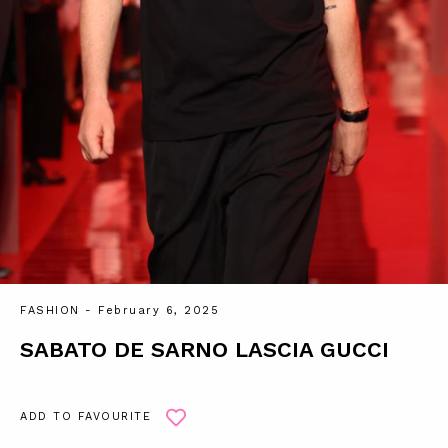
FASHION
- February 6, 2025
SABATO DE SARNO LASCIA GUCCI
ADD TO FAVOURITE