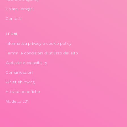
Chiara Ferragni
Contatti
LEGAL
Informativa privacy e cookie policy
Termini e condizioni di utilizzo del sito
Website Accessibility
Comunicazioni
Whistleblowing
Attività benefiche
Modello 231