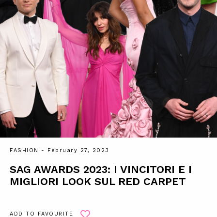
FASHION
- February 27, 2023
SAG AWARDS 2023: I VINCITORI E I
MIGLIORI LOOK SUL RED CARPET
ADD TO FAVOURITE