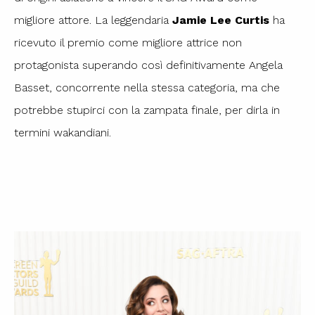
migliore attore. La leggendaria
Jamie Lee Curtis
ha
ricevuto il premio come migliore attrice non
protagonista superando così definitivamente Angela
Basset, concorrente nella stessa categoria, ma che
potrebbe stupirci con la zampata finale, per dirla in
termini wakandiani.