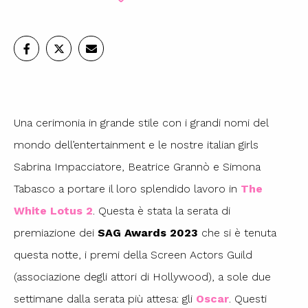
Una cerimonia in grande stile con i grandi nomi del
mondo dell’entertainment e le nostre italian girls
Sabrina Impacciatore, Beatrice Grannò e Simona
Tabasco a portare il loro splendido lavoro in
The
White Lotus 2
. Questa è stata la serata di
premiazione dei
SAG Awards 2023
che si è tenuta
questa notte, i premi della Screen Actors Guild
(associazione degli attori di Hollywood), a sole due
settimane dalla serata più attesa: gli
Oscar
. Questi