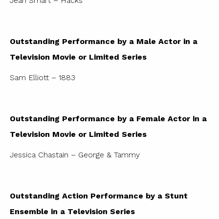
Jean Smart – Hacks
Outstanding Performance by a Male Actor in a
Television Movie or Limited Series
Sam Elliott – 1883
Outstanding Performance by a Female Actor in a
Television Movie or Limited Series
Jessica Chastain – George & Tammy
Outstanding Action Performance by a Stunt
Ensemble in a Television Series