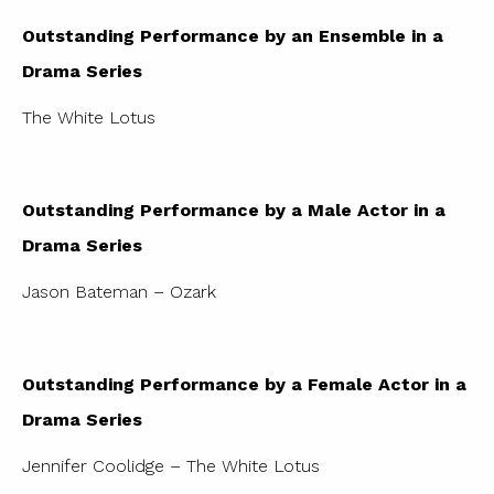
Outstanding Performance by an Ensemble in a
Drama Series
The White Lotus
Outstanding Performance by a Male Actor in a
Drama Series
Jason Bateman – Ozark
Outstanding Performance by a Female Actor in a
Drama Series
Jennifer Coolidge – The White Lotus