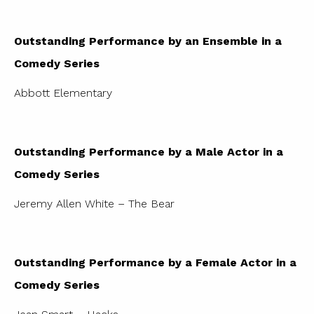
Outstanding Performance by an Ensemble in a
Comedy Series
Abbott Elementary
Outstanding Performance by a Male Actor in a
Comedy Series
Jeremy Allen White – The Bear
Outstanding Performance by a Female Actor in a
Comedy Series