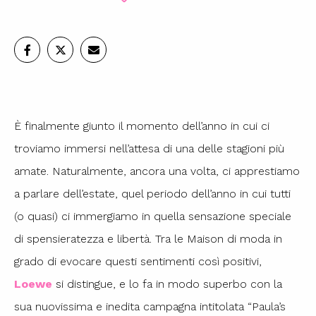
È finalmente giunto il momento dell’anno in cui ci
troviamo immersi nell’attesa di una delle stagioni più
amate. Naturalmente, ancora una volta, ci apprestiamo
a parlare dell’estate, quel periodo dell’anno in cui tutti
(o quasi) ci immergiamo in quella sensazione speciale
di spensieratezza e libertà. Tra le Maison di moda in
grado di evocare questi sentimenti così positivi,
Loewe
si distingue, e lo fa in modo superbo con la
sua nuovissima e inedita campagna intitolata “Paula’s