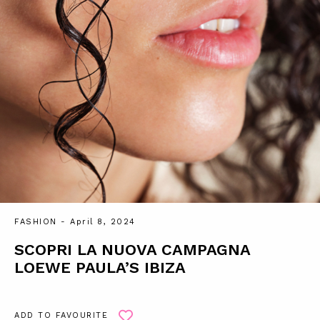
FASHION
- April 8, 2024
SCOPRI LA NUOVA CAMPAGNA
LOEWE PAULA’S IBIZA
ADD TO FAVOURITE