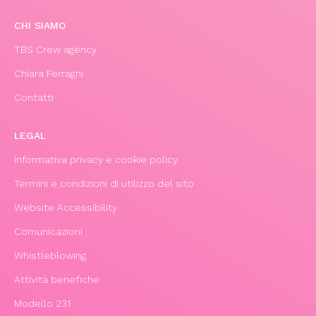
CHI SIAMO
TBS Crew agency
Chiara Ferragni
Contatti
LEGAL
Informativa privacy e cookie policy
Termini e condizioni di utilizzo del sito
Website Accessibility
Comunicazioni
Whistleblowing
Attività benefiche
Modello 231