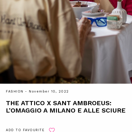
FASHION
- November 10, 2022
THE ATTICO X SANT AMBROEUS:
L’OMAGGIO A MILANO E ALLE SCIURE
ADD TO FAVOURITE