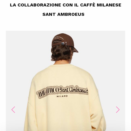
LA COLLABORAZIONE CON IL CAFFÈ MILANESE
SANT AMBROEUS