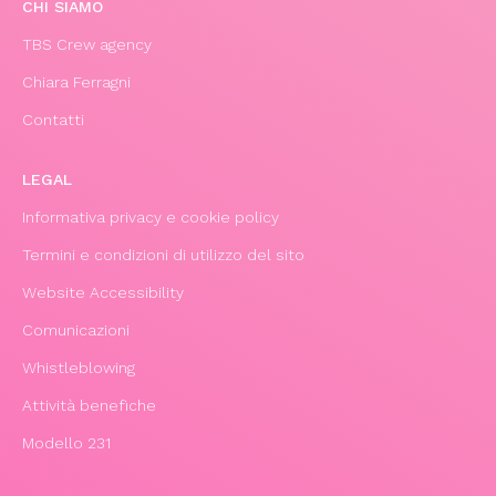
CHI SIAMO
TBS Crew agency
Chiara Ferragni
Contatti
LEGAL
Informativa privacy e cookie policy
Termini e condizioni di utilizzo del sito
Website Accessibility
Comunicazioni
Whistleblowing
Attività benefiche
Modello 231