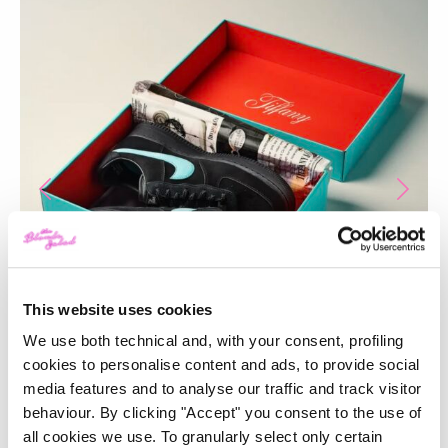
This website uses cookies
We use both technical and, with your consent, profiling
cookies to personalise content and ads, to provide social
media features and to analyse our traffic and track visitor
behaviour. By clicking "Accept" you consent to the use of
Tiffany & Co. x Nike, “A Legendary Pair”
all cookies we use. To granularly select only certain