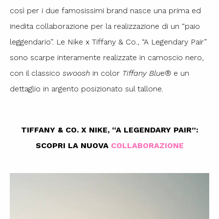
così per i due famosissimi brand nasce una prima ed
inedita collaborazione per la realizzazione di un “paio
leggendario”. Le Nike x Tiffany & Co., “A Legendary Pair”
sono scarpe interamente realizzate in camoscio nero,
con il classico
swoosh
in color
Tiffany Blue®
e un
dettaglio in argento posizionato sul tallone.
TIFFANY & CO. X NIKE, “A LEGENDARY PAIR”:
SCOPRI LA NUOVA
COLLABORAZIONE