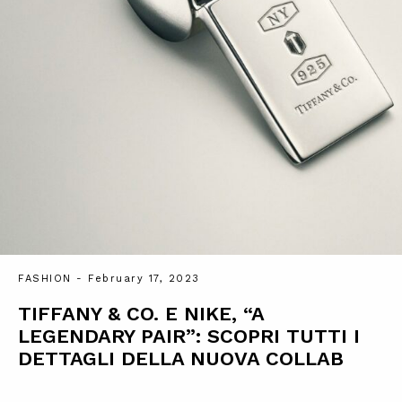
FASHION
- February 17, 2023
TIFFANY & CO. E NIKE, “A
LEGENDARY PAIR”: SCOPRI TUTTI I
DETTAGLI DELLA NUOVA COLLAB