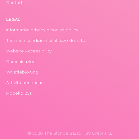
Contatti
LEGAL
Informativa privacy e cookie policy
Termini e condizioni di utilizzo del sito
Website Accessibility
Comunicazioni
Whistleblowing
Attività benefiche
Modello 231
© 2020 The Blonde Salad TBS Crew s.r.l.