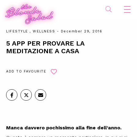
LIFESTYLE
,
WELLNESS
- December 29, 2016
5 APP PER PROVARE LA
MEDITAZIONE A CASA
ADD TO FAVOURITE
Manca davvero pochissimo alla fine dell’anno.