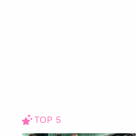
TOP 5