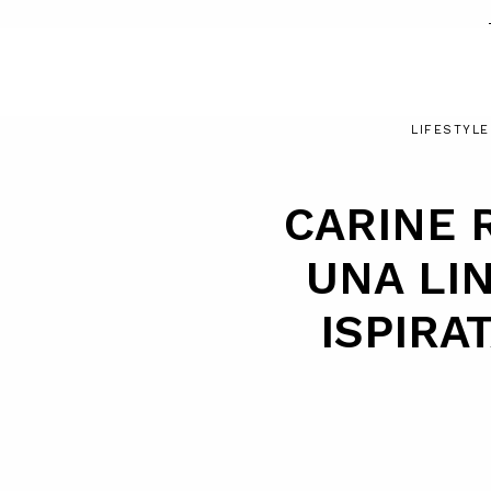
LIFESTYLE
CARINE 
UNA LI
ISPIRA