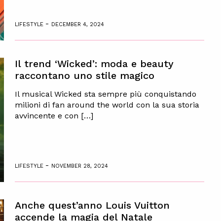
-
LIFESTYLE
DECEMBER 4, 2024
Il trend ‘Wicked’: moda e beauty
raccontano uno stile magico
Il musical Wicked sta sempre più conquistando
milioni di fan around the world con la sua storia
avvincente e con […]
-
LIFESTYLE
NOVEMBER 28, 2024
Anche quest’anno Louis Vuitton
accende la magia del Natale