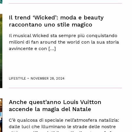
Il trend ‘Wicked’: moda e beauty
raccontano uno stile magico
Il musical Wicked sta sempre più conquistando
milioni di fan around the world con la sua storia
avvincente e con […]
-
LIFESTYLE
NOVEMBER 28, 2024
Anche quest’anno Louis Vuitton
accende la magia del Natale
C’è qualcosa di speciale nell’atmosfera natalizia:
dalle luci che illuminano le strade delle nostre