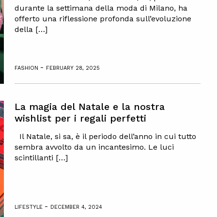
durante la settimana della moda di Milano, ha
offerto una riflessione profonda sull’evoluzione
della […]
-
FASHION
FEBRUARY 28, 2025
La magia del Natale e la nostra
wishlist per i regali perfetti
Il Natale, si sa, è il periodo dell’anno in cui tutto
sembra avvolto da un incantesimo. Le luci
scintillanti […]
-
LIFESTYLE
DECEMBER 4, 2024