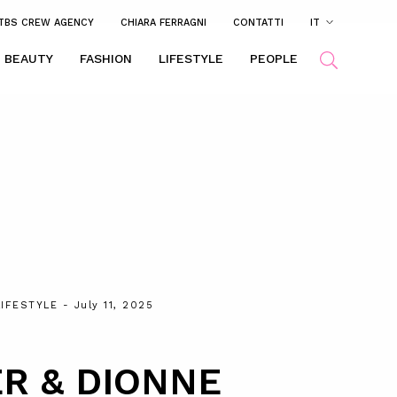
TBS CREW AGENCY
CHIARA FERRAGNI
CONTATTI
IT
BEAUTY
FASHION
LIFESTYLE
PEOPLE
LIFESTYLE
- July 11, 2025
R & DIONNE