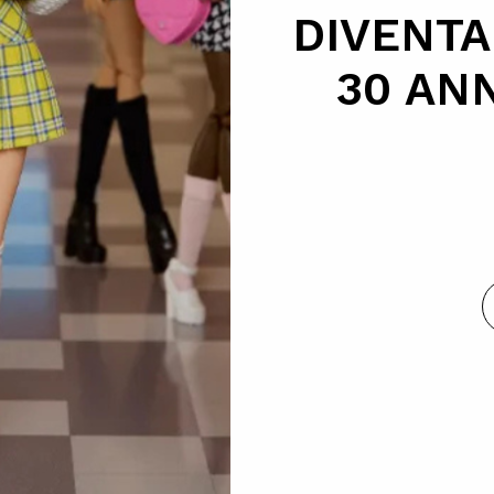
DIVENTA
30 ANN