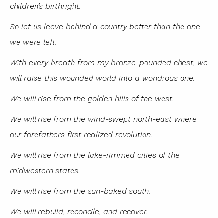
children’s birthright.
So let us leave behind a country better than the one
we were left.
With every breath from my bronze-pounded chest, we
will raise this wounded world into a wondrous one.
We will rise from the golden hills of the west.
We will rise from the wind-swept north-east where
our forefathers first realized revolution.
We will rise from the lake-rimmed cities of the
midwestern states.
We will rise from the sun-baked south.
We will rebuild, reconcile, and recover.