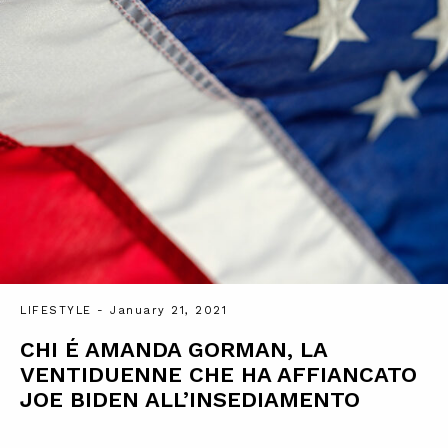
LIFESTYLE
- January 21, 2021
CHI É AMANDA GORMAN, LA
VENTIDUENNE CHE HA AFFIANCATO
JOE BIDEN ALL’INSEDIAMENTO