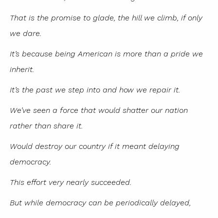
That is the promise to glade, the hill we climb, if only
we dare.
It’s because being American is more than a pride we
inherit.
It’s the past we step into and how we repair it.
We’ve seen a force that would shatter our nation
rather than share it.
Would destroy our country if it meant delaying
democracy.
This effort very nearly succeeded.
But while democracy can be periodically delayed,