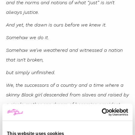
and the norms and notions of what “just” is isn’t
always justice.
And yet, the dawn is ours before we knew it.
Somehow we do it.
Somehow we’ve weathered and witnessed a nation
that isn’t broken,
but simply unfinished.
We, the successors of a country and a time where a
skinny Black girl descended from slaves and raised by
a single mother can dream of becoming president,
only to find herself reciting for one.
And yes, we are far from polished, far from pristine,
This website uses cookies