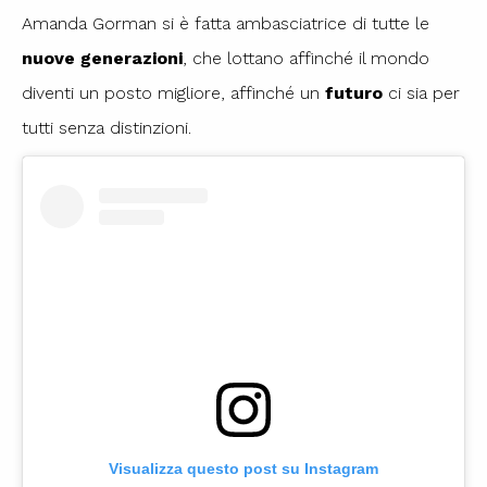
Amanda Gorman si è fatta ambasciatrice di tutte le
nuove generazioni
, che lottano affinché il mondo
diventi un posto migliore, affinché un
futuro
ci sia per
tutti senza distinzioni.
Visualizza questo post su Instagram