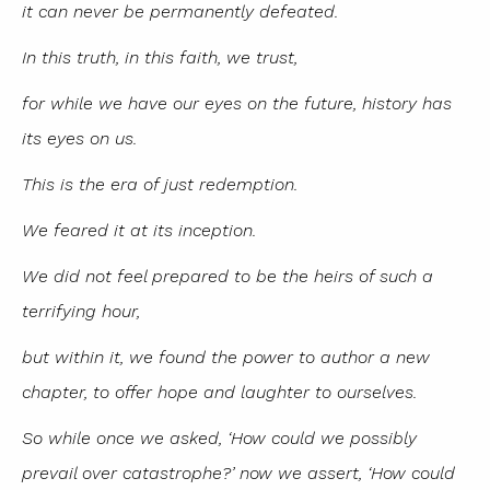
it can never be permanently defeated.
In this truth, in this faith, we trust,
for while we have our eyes on the future, history has
its eyes on us.
This is the era of just redemption.
We feared it at its inception.
We did not feel prepared to be the heirs of such a
terrifying hour,
but within it, we found the power to author a new
chapter, to offer hope and laughter to ourselves.
So while once we asked, ‘How could we possibly
prevail over catastrophe?’ now we assert, ‘How could