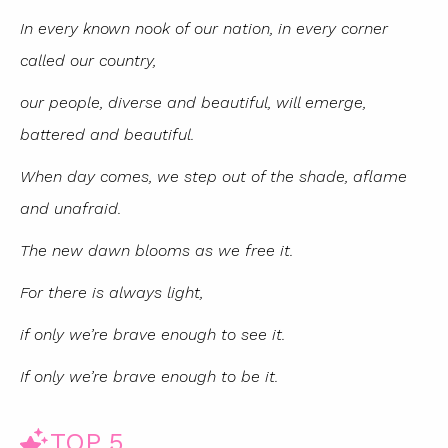
In every known nook of our nation, in every corner
called our country,
our people, diverse and beautiful, will emerge,
battered and beautiful.
When day comes, we step out of the shade, aflame
and unafraid.
The new dawn blooms as we free it.
For there is always light,
if only we’re brave enough to see it.
If only we’re brave enough to be it.
TOP 5