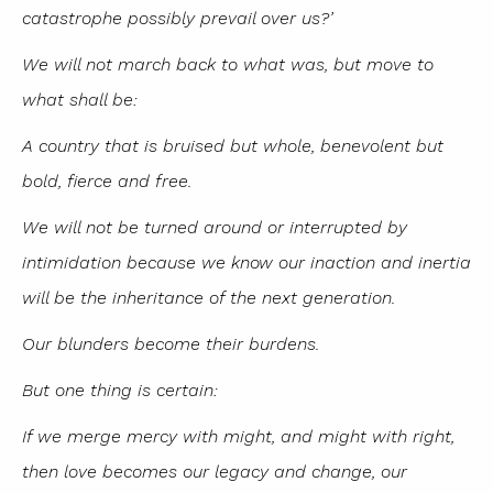
catastrophe possibly prevail over us?’
We will not march back to what was, but move to
what shall be:
A country that is bruised but whole, benevolent but
bold, fierce and free.
We will not be turned around or interrupted by
intimidation because we know our inaction and inertia
will be the inheritance of the next generation.
Our blunders become their burdens.
But one thing is certain:
If we merge mercy with might, and might with right,
then love becomes our legacy and change, our