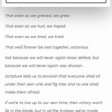
Let the globe, if nothing else, say this is true:
That even as we grieved, we grew.
That even as we hurt, we hoped.
That even as we tired, we tried.
That we’ll forever be tied together, victorious.
Not because we will never again know defeat, but
because we will never again sow division.
Scripture tells us to envision that everyone shall sit
under their own vine and fig tree and no one shall
make them afraid.
If we’re to live up to our own time, then victory won’t
lie in the blade, but in all the bridges we’ve made.