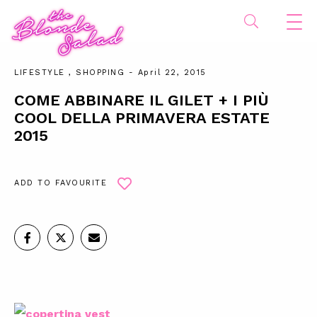
LIFESTYLE
,
SHOPPING
- April 22, 2015
COME ABBINARE IL GILET + I PIÙ
COOL DELLA PRIMAVERA ESTATE
2015
ADD TO FAVOURITE