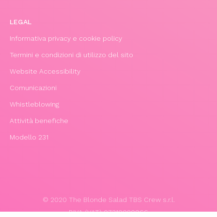
LEGAL
Informativa privacy e cookie policy
Termini e condizioni di utilizzo del sito
Website Accessibility
Comunicazioni
Whistleblowing
Attività benefiche
Modello 231
© 2020 The Blonde Salad TBS Crew s.r.l.
P.IVA (VAT) 07310020966