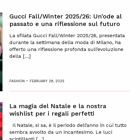
Gucci Fall/Winter 2025/26: Un’ode al
passato e una riflessione sul futuro
La sfilata Gucci Fall/Winter 2025/26, presentata
durante la settimana della moda di Milano, ha
offerto una riflessione profonda sull’evoluzione
della […]
-
FASHION
FEBRUARY 28, 2025
La magia del Natale e la nostra
wishlist per i regali perfetti
Il Natale, si sa, è il periodo dell’anno in cui tutto
sembra avvolto da un incantesimo. Le luci
scintillanti […]