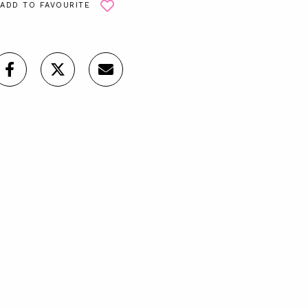
ADD TO FAVOURITE