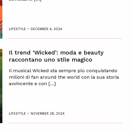
-
LIFESTYLE
DECEMBER 4, 2024
Il trend ‘Wicked’: moda e beauty
raccontano uno stile magico
Il musical Wicked sta sempre più conquistando
milioni di fan around the world con la sua storia
avvincente e con […]
-
LIFESTYLE
NOVEMBER 28, 2024