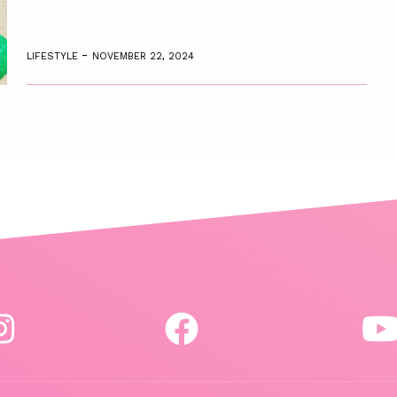
-
LIFESTYLE
NOVEMBER 22, 2024