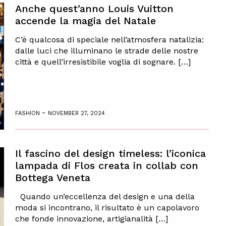
Anche quest’anno Louis Vuitton
accende la magia del Natale
C’è qualcosa di speciale nell’atmosfera natalizia:
dalle luci che illuminano le strade delle nostre
città e quell’irresistibile voglia di sognare. […]
-
FASHION
NOVEMBER 27, 2024
Il fascino del design timeless: l’iconica
lampada di Flos creata in collab con
Bottega Veneta
Quando un’eccellenza del design e una della
moda si incontrano, il risultato è un capolavoro
che fonde innovazione, artigianalità […]