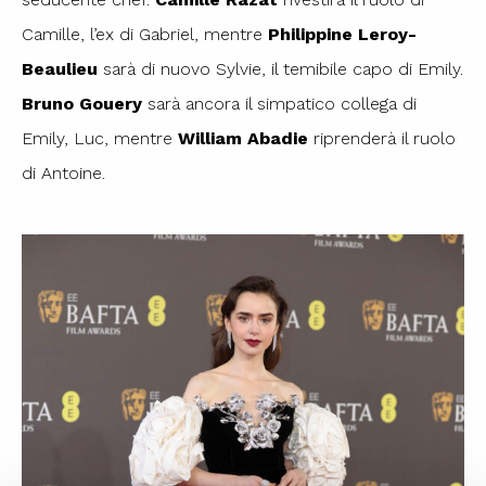
Camille, l’ex di Gabriel, mentre
Philippine Leroy-
Beaulieu
sarà di nuovo Sylvie, il temibile capo di Emily.
Bruno Gouery
sarà ancora il simpatico collega di
Emily, Luc, mentre
William Abadie
riprenderà il ruolo
di Antoine.