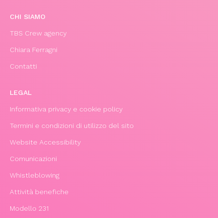
CHI SIAMO
TBS Crew agency
Chiara Ferragni
Contatti
LEGAL
Informativa privacy e cookie policy
Termini e condizioni di utilizzo del sito
Website Accessibility
Comunicazioni
Whistleblowing
Attività benefiche
Modello 231