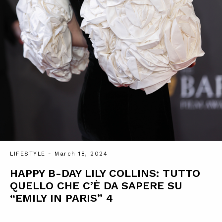
LIFESTYLE
- March 18, 2024
HAPPY B-DAY LILY COLLINS: TUTTO
QUELLO CHE C’È DA SAPERE SU
“EMILY IN PARIS” 4