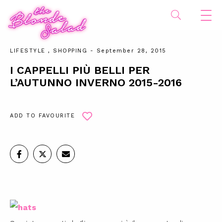
LIFESTYLE
,
SHOPPING
- September 28, 2015
I CAPPELLI PIÙ BELLI PER
L’AUTUNNO INVERNO 2015-2016
ADD TO FAVOURITE