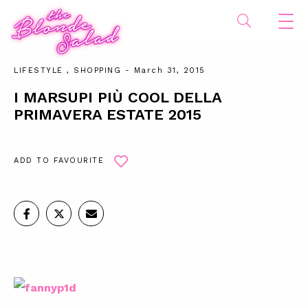
LIFESTYLE
,
SHOPPING
- March 31, 2015
I MARSUPI PIÙ COOL DELLA
PRIMAVERA ESTATE 2015
ADD TO FAVOURITE