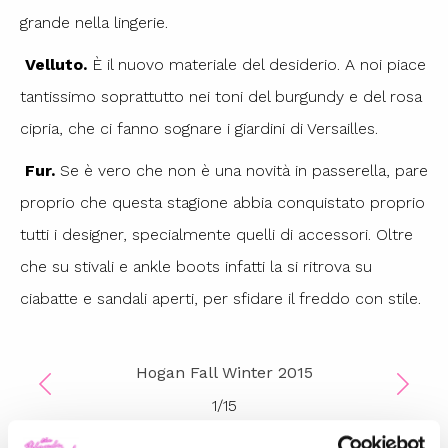
grande nella lingerie.
Velluto.
È il nuovo materiale del desiderio. A noi piace
tantissimo soprattutto nei toni del burgundy e del rosa
cipria, che ci fanno sognare i giardini di Versailles.
Fur.
Se è vero che non è una novità in passerella, pare
proprio che questa stagione abbia conquistato proprio
tutti i designer, specialmente quelli di accessori. Oltre
che su stivali e ankle boots infatti la si ritrova su
ciabatte e sandali aperti, per sfidare il freddo con stile.
Hogan Fall Winter 2015
1
/
15