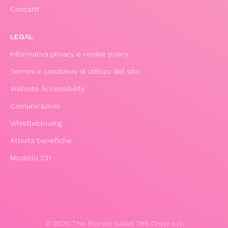
Contatti
LEGAL
Informativa privacy e cookie policy
Termini e condizioni di utilizzo del sito
Website Accessibility
Comunicazioni
Whistleblowing
Attività benefiche
Modello 231
© 2020 The Blonde Salad TBS Crew s.r.l.