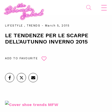
LIFESTYLE
,
TRENDS
- March 5, 2015
LE TENDENZE PER LE SCARPE
DELL’AUTUNNO INVERNO 2015
ADD TO FAVOURITE