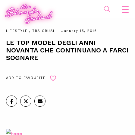
LIFESTYLE
,
TBS CRUSH
- January 15, 2016
LE TOP MODEL DEGLI ANNI
NOVANTA CHE CONTINUANO A FARCI
SOGNARE
ADD TO FAVOURITE