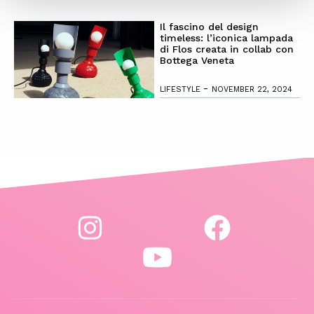
Il fascino del design
timeless: l’iconica lampada
di Flos creata in collab con
Bottega Veneta
-
LIFESTYLE
NOVEMBER 22, 2024