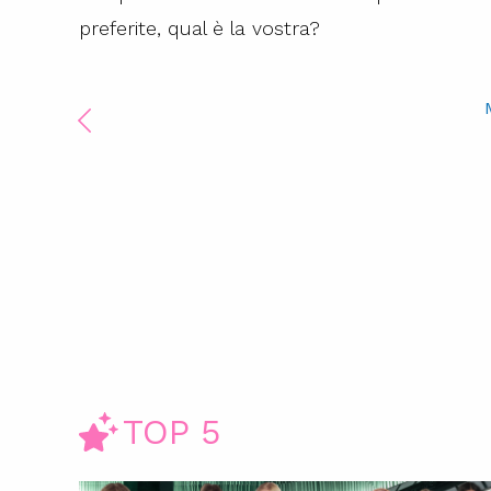
preferite, qual è la vostra?
TOP 5