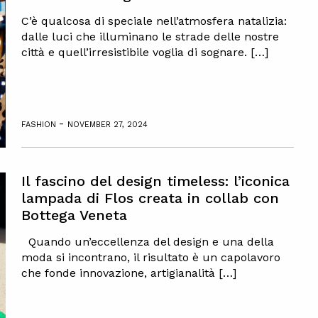
C’è qualcosa di speciale nell’atmosfera natalizia:
dalle luci che illuminano le strade delle nostre
città e quell’irresistibile voglia di sognare. […]
-
FASHION
NOVEMBER 27, 2024
Il fascino del design timeless: l’iconica
lampada di Flos creata in collab con
Bottega Veneta
Quando un’eccellenza del design e una della
moda si incontrano, il risultato è un capolavoro
che fonde innovazione, artigianalità […]