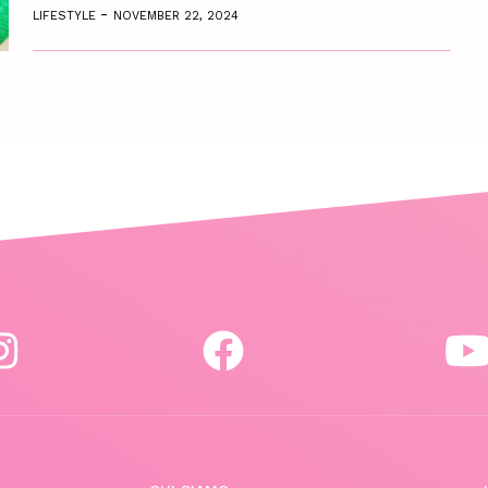
-
LIFESTYLE
NOVEMBER 22, 2024