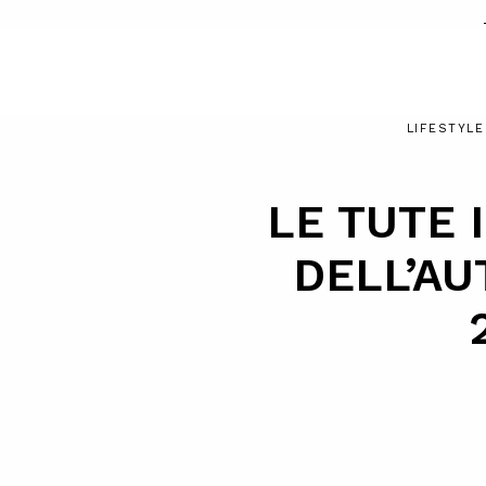
LIFESTYLE
LE TUTE 
DELL’A