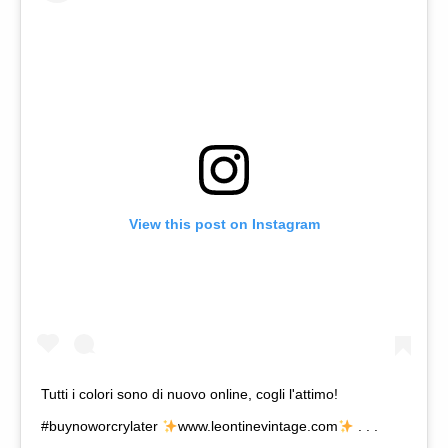
View this post on Instagram
Tutti i colori sono di nuovo online, cogli l'attimo!
#buynoworcrylater
www.leontinevintage.com
. . .