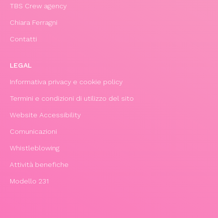
TBS Crew agency
Chiara Ferragni
Contatti
LEGAL
Informativa privacy e cookie policy
Termini e condizioni di utilizzo del sito
Website Accessibility
Comunicazioni
Whistleblowing
Attività benefiche
Modello 231