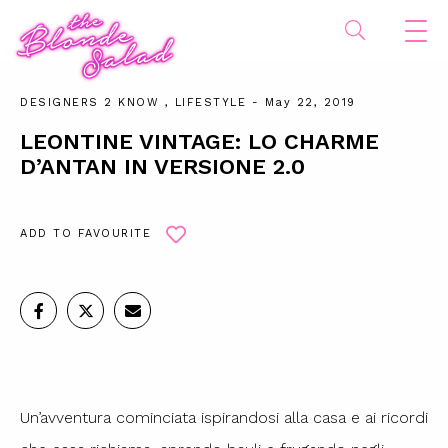
DESIGNERS 2 KNOW
,
LIFESTYLE
- May 22, 2019
LEONTINE VINTAGE: LO CHARME
D’ANTAN IN VERSIONE 2.0
ADD TO FAVOURITE
Un’avventura cominciata ispirandosi alla casa e ai ricordi