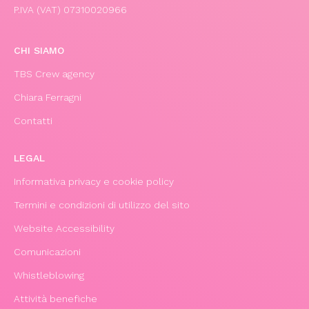
P.IVA (VAT) 07310020966
CHI SIAMO
TBS Crew agency
Chiara Ferragni
Contatti
LEGAL
Informativa privacy e cookie policy
Termini e condizioni di utilizzo del sito
Website Accessibility
Comunicazioni
Whistleblowing
Attività benefiche