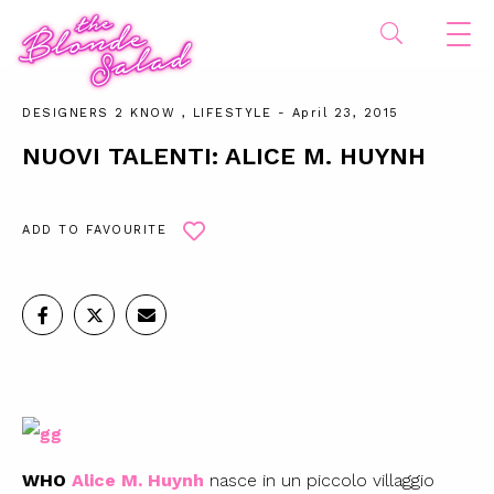
DESIGNERS 2 KNOW
,
LIFESTYLE
- April 23, 2015
NUOVI TALENTI: ALICE M. HUYNH
ADD TO FAVOURITE
WHO
Alice M. Huynh
nasce in un piccolo villaggio