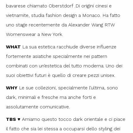
bavarese chiamato Oberstdorf .Di origini cinesi e
vietnamite, studia fashion design a Monaco. Ha fatto
uno stage recentemente da Alexander Wang RTW
Womenswear a New York.
WHAT
La sua estetica racchiude diverse influenze
fortemente asiatiche specialmente nei pattern
combinati con un’estetica del tutto moderna. Uno dei
suoi obiettivi futuri è quello di creare pezzi unisex.
WHY
Le sue collezioni, specialmente l’ultima, sono
dark, minimali e fresche ma anche forti e
assolutamente comunicative.
TBS ♥
Amiamo questo tocco dark orientale e ci piace
il fatto che sia lei stessa a occuparsi dello styling dei