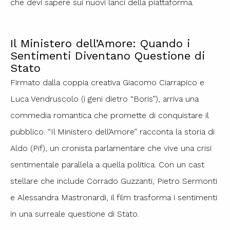
che devi sapere sui nuovi lanci della piattaforma.
Il Ministero dell’Amore: Quando i
Sentimenti Diventano Questione di
Stato
Firmato dalla coppia creativa Giacomo Ciarrapico e
Luca Vendruscolo (i geni dietro “Boris”), arriva una
commedia romantica che promette di conquistare il
pubblico. “Il Ministero dell’Amore” racconta la storia di
Aldo (Pif), un cronista parlamentare che vive una crisi
sentimentale parallela a quella politica. Con un cast
stellare che include Corrado Guzzanti, Pietro Sermonti
e Alessandra Mastronardi, il film trasforma i sentimenti
in una surreale questione di Stato.