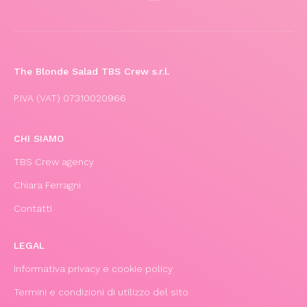
The Blonde Salad TBS Crew s.r.l.
P.IVA (VAT) 07310020966
CHI SIAMO
TBS Crew agency
Chiara Ferragni
Contatti
LEGAL
Informativa privacy e cookie policy
Termini e condizioni di utilizzo del sito