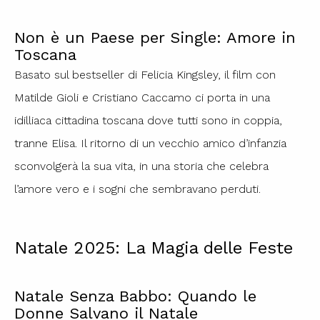
Non è un Paese per Single: Amore in
Toscana
Basato sul bestseller di Felicia Kingsley, il film con
Matilde Gioli e Cristiano Caccamo ci porta in una
idilliaca cittadina toscana dove tutti sono in coppia,
tranne Elisa. Il ritorno di un vecchio amico d’infanzia
sconvolgerà la sua vita, in una storia che celebra
l’amore vero e i sogni che sembravano perduti.
Natale 2025: La Magia delle Feste
Natale Senza Babbo: Quando le
Donne Salvano il Natale