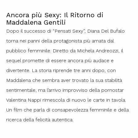
Ancora più Sexy: Il Ritorno di
Maddalena Gentili
Dopo il successo di “Pensati Sexy”, Diana Del Bufalo
torna nei panni della protagonista più amata dal
pubblico femminile. Diretto da Michela Andreozzi, il
sequel promette di essere ancora più audace e
divertente. La storia riprende tre anni dopo, con
Maddalena che sembra aver trovato la sua stabilità
sentimentale, ma l’arrivo improvviso della pornostar
Valentina Nappi rimescola di nuovo le carte in tavola.
Un film che parla di consapevolezza femminile e della
ricerca della felicità autentica.