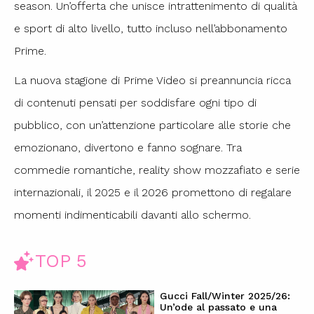
season. Un’offerta che unisce intrattenimento di qualità
e sport di alto livello, tutto incluso nell’abbonamento
Prime.
La nuova stagione di Prime Video si preannuncia ricca
di contenuti pensati per soddisfare ogni tipo di
pubblico, con un’attenzione particolare alle storie che
emozionano, divertono e fanno sognare. Tra
commedie romantiche, reality show mozzafiato e serie
internazionali, il 2025 e il 2026 promettono di regalare
momenti indimenticabili davanti allo schermo.
TOP 5
Gucci Fall/Winter 2025/26:
Un’ode al passato e una