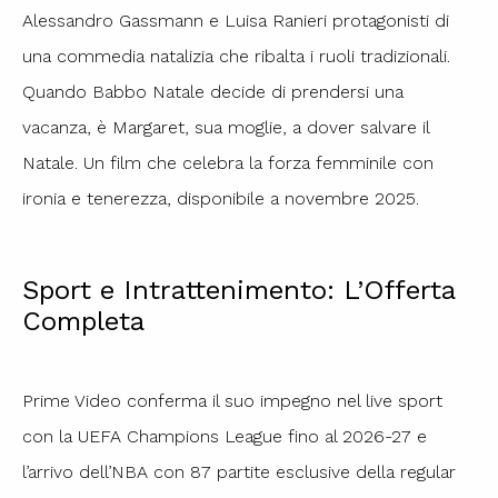
Alessandro Gassmann e Luisa Ranieri protagonisti di
una commedia natalizia che ribalta i ruoli tradizionali.
Quando Babbo Natale decide di prendersi una
vacanza, è Margaret, sua moglie, a dover salvare il
Natale. Un film che celebra la forza femminile con
ironia e tenerezza, disponibile a novembre 2025.
Sport e Intrattenimento: L’Offerta
Completa
Prime Video conferma il suo impegno nel live sport
con la UEFA Champions League fino al 2026-27 e
l’arrivo dell’NBA con 87 partite esclusive della regular