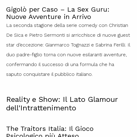
Gigolò per Caso – La Sex Guru:
Nuove Avventure in Arrivo
La seconda stagione della serie comedy con Christian
De Sica e Pietro Sermonti si arricchisce di nuove guest
star d’eccezione: Gianmarco Tognazzi e Sabrina Ferilli. Il
duo padre-figlio torna con nuove esilaranti avventure,
confermando il successo di una formula che ha
saputo conquistare il pubblico italiano.
Reality e Show: Il Lato Glamour
dell’Intrattenimento
The Traitors Italia: Il Gioco
Psicologico più Atteso