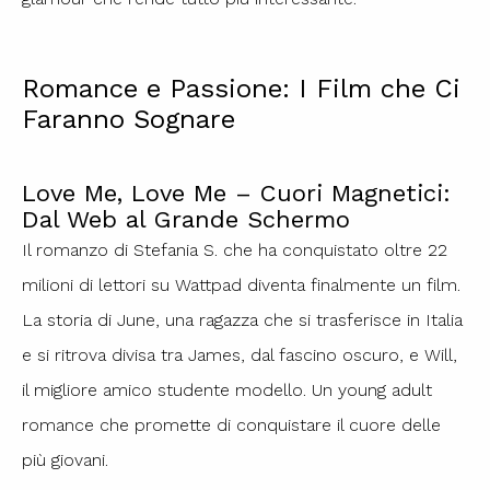
Romance e Passione: I Film che Ci
Faranno Sognare
Love Me, Love Me – Cuori Magnetici:
Dal Web al Grande Schermo
Il romanzo di Stefania S. che ha conquistato oltre 22
milioni di lettori su Wattpad diventa finalmente un film.
La storia di June, una ragazza che si trasferisce in Italia
e si ritrova divisa tra James, dal fascino oscuro, e Will,
il migliore amico studente modello. Un young adult
romance che promette di conquistare il cuore delle
più giovani.