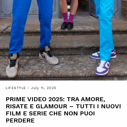
LIFESTYLE
- July 11, 2025
PRIME VIDEO 2025: TRA AMORE,
RISATE E GLAMOUR – TUTTI I NUOVI
FILM E SERIE CHE NON PUOI
PERDERE