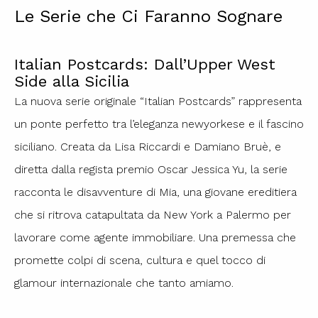
Le Serie che Ci Faranno Sognare
Italian Postcards: Dall’Upper West
Side alla Sicilia
La nuova serie originale “Italian Postcards” rappresenta
un ponte perfetto tra l’eleganza newyorkese e il fascino
siciliano. Creata da Lisa Riccardi e Damiano Bruè, e
diretta dalla regista premio Oscar Jessica Yu, la serie
racconta le disavventure di Mia, una giovane ereditiera
che si ritrova catapultata da New York a Palermo per
lavorare come agente immobiliare. Una premessa che
promette colpi di scena, cultura e quel tocco di
glamour internazionale che tanto amiamo.