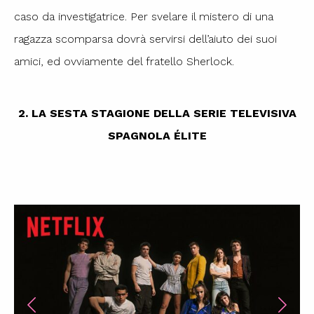
caso da investigatrice. Per svelare il mistero di una
ragazza scomparsa dovrà servirsi dell’aiuto dei suoi
amici, ed ovviamente del fratello Sherlock.
2. LA SESTA STAGIONE DELLA SERIE TELEVISIVA
SPAGNOLA ÉLITE