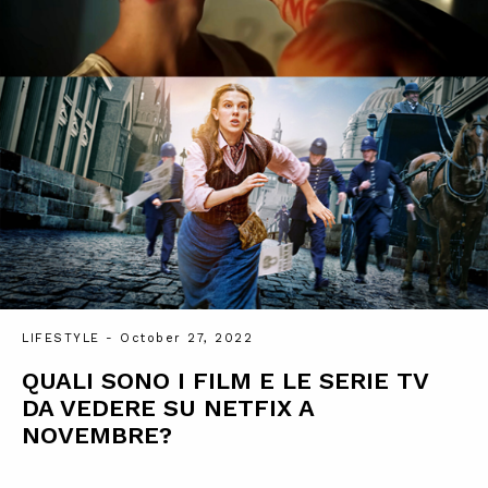
LIFESTYLE
- October 27, 2022
QUALI SONO I FILM E LE SERIE TV
DA VEDERE SU NETFIX A
NOVEMBRE?