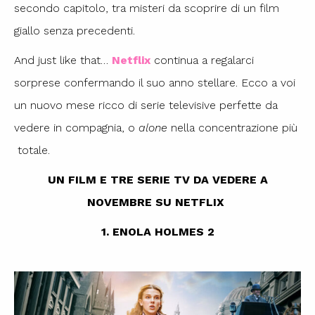
secondo capitolo, tra misteri da scoprire di un film
giallo senza precedenti.
And just like that…
Netflix
continua a regalarci
sorprese confermando il suo anno stellare. Ecco a voi
un nuovo mese ricco di serie televisive perfette da
vedere in compagnia, o
alone
nella concentrazione più
totale.
UN FILM E TRE SERIE TV DA VEDERE A
NOVEMBRE SU NETFLIX
1. ENOLA HOLMES 2