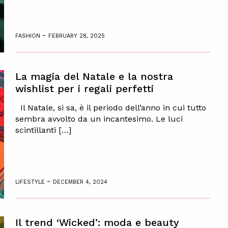
-
FASHION
FEBRUARY 28, 2025
La magia del Natale e la nostra
wishlist per i regali perfetti
Il Natale, si sa, è il periodo dell’anno in cui tutto
sembra avvolto da un incantesimo. Le luci
scintillanti […]
-
LIFESTYLE
DECEMBER 4, 2024
Il trend ‘Wicked’: moda e beauty