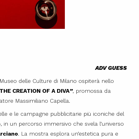
ADV GUESS
Museo delle Culture di Milano ospiterà nello
THE CREATION OF A DIVA
”
, promossa da
atore Massimiliano Capella.
le e le campagne pubblicitarie più iconiche del
, in un percorso immersivo che svela l’universo
rciano
. La mostra esplora un’estetica pura e