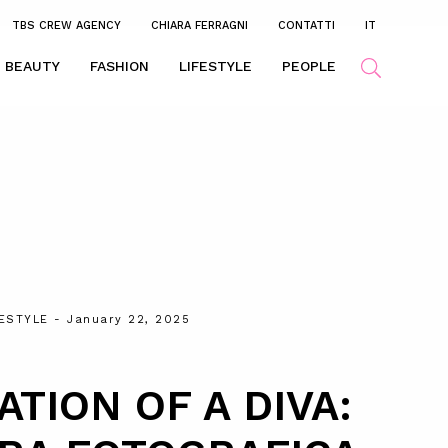
TBS CREW AGENCY
CHIARA FERRAGNI
CONTATTI
IT
BEAUTY
FASHION
LIFESTYLE
PEOPLE
FESTYLE
- January 22, 2025
ATION OF A DIVA: