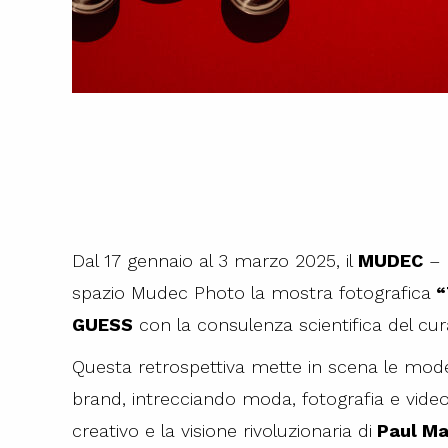
Dal 17 gennaio al 3 marzo 2025, il
MUDEC
– 
spazio Mudec Photo la mostra fotografica
“
GUESS
con la consulenza scientifica del cur
Questa retrospettiva mette in scena le model
brand, intrecciando moda, fotografia e video
creativo e la visione rivoluzionaria di
Paul Ma