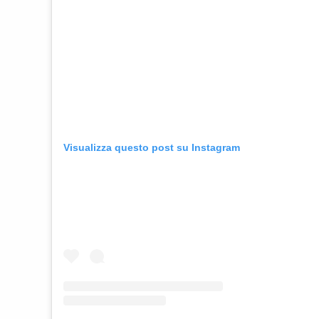
Visualizza questo post su Instagram