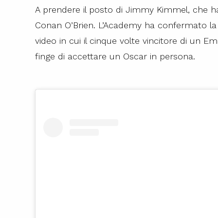
A prendere il posto di Jimmy Kimmel, che ha
Conan O’Brien. L’Academy ha confermato la 
video in cui il cinque volte vincitore di un
finge di accettare un Oscar in persona.