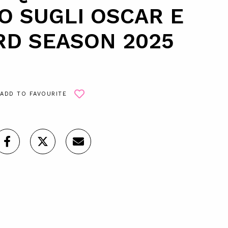
O SUGLI OSCAR E
RD SEASON 2025
ADD TO FAVOURITE