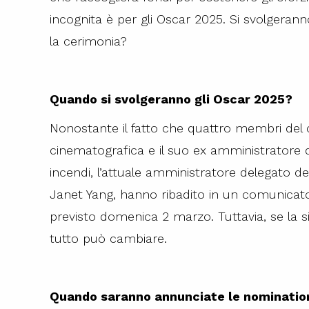
incognita è per gli Oscar 2025. Si svolgera
la cerimonia?
Quando si svolgeranno gli Oscar 2025?
Nonostante il fatto che quattro membri del 
cinematografica e il suo ex amministratore 
incendi, l’attuale amministratore delegato del
Janet Yang, hanno ribadito in un comunica
previsto domenica 2 marzo. Tuttavia, se la 
tutto può cambiare.
Quando saranno annunciate le nominatio