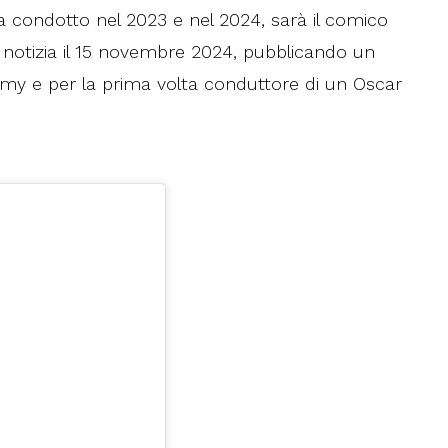
 condotto nel 2023 e nel 2024, sarà il comico
notizia il 15 novembre 2024, pubblicando un
 Emmy e per la prima volta conduttore di un Oscar