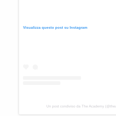
Visualizza questo post su Instagram
Un post condiviso da The Academy (@th