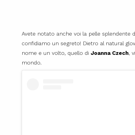
Avete notato anche voi la pelle splendente d
confidiamo un segreto! Dietro al natural gl
nome e un volto, quello di
Joanna Czech
, 
mondo.