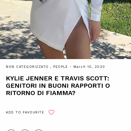
NON CATEGORIZZATO
,
PEOPLE
- March 10, 2020
KYLIE JENNER E TRAVIS SCOTT:
GENITORI IN BUONI RAPPORTI O
RITORNO DI FIAMMA?
ADD TO FAVOURITE