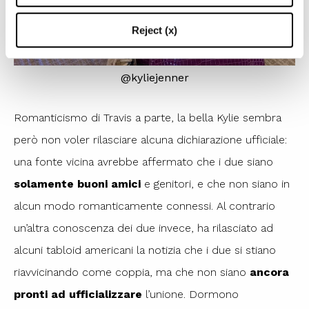
Reject (x)
@kyliejenner
Romanticismo di Travis a parte, la bella Kylie sembra
però non voler rilasciare alcuna dichiarazione ufficiale:
una fonte vicina avrebbe affermato che i due siano
solamente buoni amici
e genitori, e che non siano in
alcun modo romanticamente connessi. Al contrario
un’altra conoscenza dei due invece, ha rilasciato ad
alcuni tabloid americani la notizia che i due si stiano
riavvicinando come coppia, ma che non siano
ancora
pronti ad ufficializzare
l’unione. Dormono