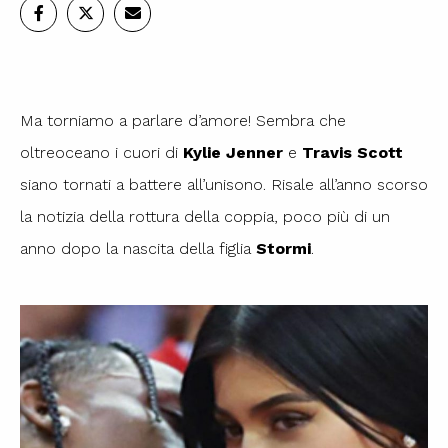
Ma torniamo a parlare d’amore! Sembra che
oltreoceano i cuori di
Kylie Jenner
e
Travis Scott
siano tornati a battere all’unisono. Risale all’anno scorso
la notizia della rottura della coppia, poco più di un
anno dopo la nascita della figlia
Stormi
.