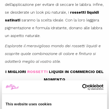
dell’applicazione per evitare di seccare le labbra. Infine,
se desiderate un look più naturale, i
rossetti liquidi
satinati
saranno la scelta ideale. Con la loro leggera
pigmentazione e formula idratante, donano alle labbra
un aspetto naturale.
Esplorate il meraviglioso mondo dei rossetti liquidi e
scoprite quale combinazione di colore e finitura si
adatterà meglio al vostro stile.
I MIGLIORI
ROSSETTI
LIQUIDI IN COMMERCIO DEL
MOMENTO
This website uses cookies