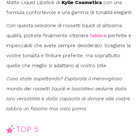
Matte Liquid Lipstick di
Kylie Cosmetics
con una
formula confortevole e una gamma di tonalità eleganti.
Con questa selezione di rossetti liquidi di altissima
qualità, potrete finalmente ottenere
labbra
perfette e
impeccabili che avete sempre desiderato. Scegliete le
vostre tonalità e finiture preferite, ma soprattutto
quelle che meglio si adattano al vostro stile.
Cosa state aspettando? Esplorate il meraviglioso
mondo dei rossetti liquidi e lasciatevi sedurre dalla
loro versatilità e dalla capacità di donare alle vostre
labbra un fascino mai visto prima.
TOP 5