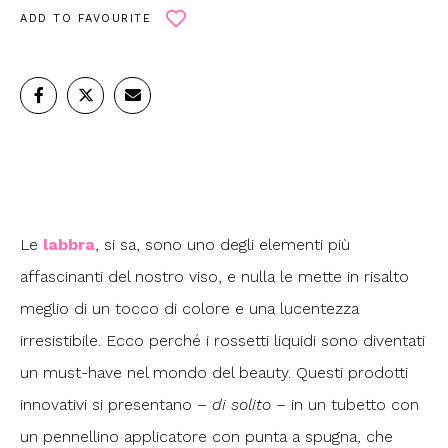
ADD TO FAVOURITE
Le
labbra
, si sa, sono uno degli elementi più
affascinanti del nostro viso, e nulla le mette in risalto
meglio di un tocco di colore e una lucentezza
irresistibile. Ecco perché i rossetti liquidi sono diventati
un must-have nel mondo del beauty. Questi prodotti
innovativi si presentano –
di solito
– in un tubetto con
un pennellino applicatore con punta a spugna, che