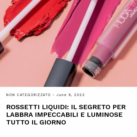
NON CATEGORIZZATO
- June 9, 2023
ROSSETTI LIQUIDI: IL SEGRETO PER
LABBRA IMPECCABILI E LUMINOSE
TUTTO IL GIORNO