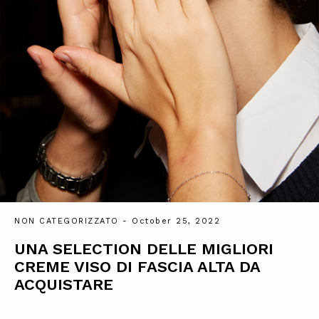
NON CATEGORIZZATO
- October 25, 2022
UNA SELECTION DELLE MIGLIORI
CREME VISO DI FASCIA ALTA DA
ACQUISTARE