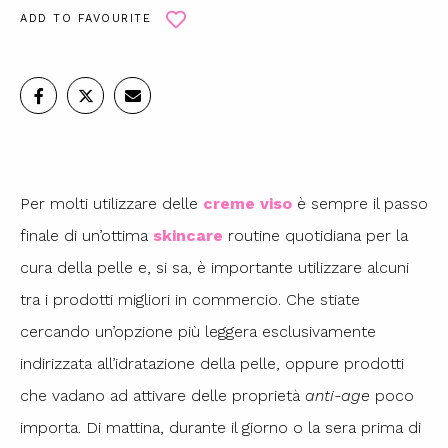
ADD TO FAVOURITE
Per molti utilizzare delle
creme viso
è sempre il passo
finale di un’ottima
skincare
routine quotidiana per la
cura della pelle e, si sa, è importante utilizzare alcuni
tra i prodotti migliori in commercio. Che stiate
cercando un’opzione più leggera esclusivamente
indirizzata all’idratazione della pelle, oppure prodotti
che vadano ad attivare delle proprietà
anti-age
poco
importa. Di mattina, durante il giorno o la sera prima di