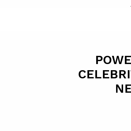
POWE
CELEBRI
NE