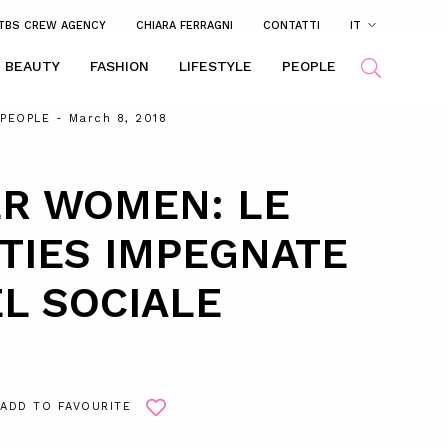
TBS CREW AGENCY
CHIARA FERRAGNI
CONTATTI
IT
BEAUTY
FASHION
LIFESTYLE
PEOPLE
PEOPLE
- March 8, 2018
R WOMEN: LE
TIES IMPEGNATE
L SOCIALE
ADD TO FAVOURITE