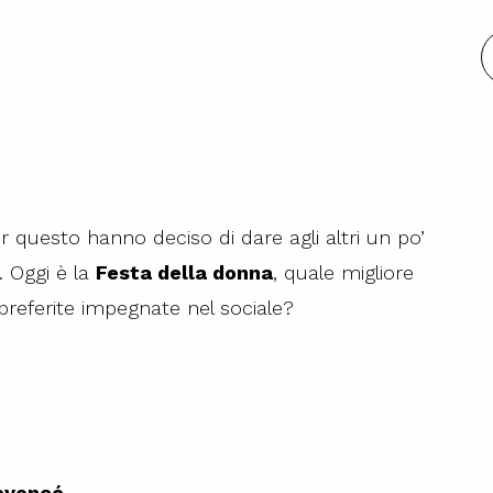
 questo hanno deciso di dare agli altri un po’
. Oggi è la
Festa della donna
, quale migliore
 preferite impegnate nel sociale?
eyoncé