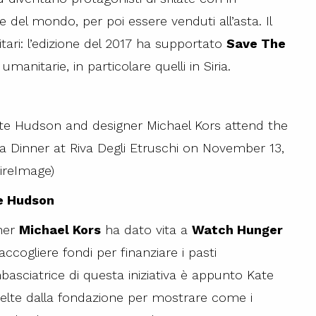
 del mondo, per poi essere venduti all’asta. Il
tari: l’edizione del 2017 ha supportato
Save The
 umanitarie, in particolare quelli in Siria.
e Hudson
gner
Michael Kors
ha dato vita a
Watch Hunger
raccogliere
fondi per finanziare i pasti
basciatrice di questa iniziativa è appunto Kate
elte dalla fondazione per mostrare come i