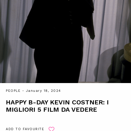
PEOPLE
- January 18, 2024
HAPPY B-DAY KEVIN COSTNER: I
MIGLIORI 5 FILM DA VEDERE
ADD TO FAVOURITE