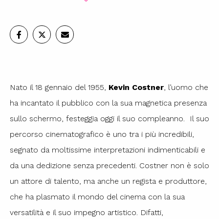
Nato il 18 gennaio del 1955,
Kevin Costner
, l’uomo che
ha incantato il pubblico con la sua magnetica presenza
sullo schermo, festeggia oggi il suo compleanno. Il suo
percorso cinematografico è uno tra i più incredibili,
segnato da moltissime interpretazioni indimenticabili e
da una dedizione senza precedenti. Costner non è solo
un attore di talento, ma anche un regista e produttore,
che ha plasmato il mondo del cinema con la sua
versatilità e il suo impegno artistico. Difatti,