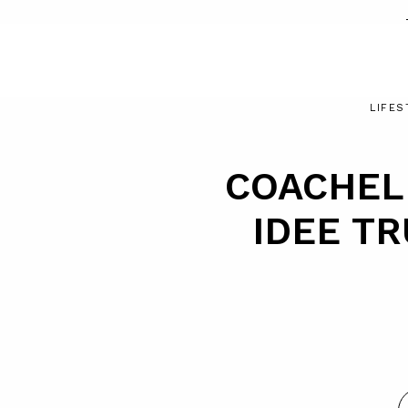
LIFES
COACHEL
IDEE TR