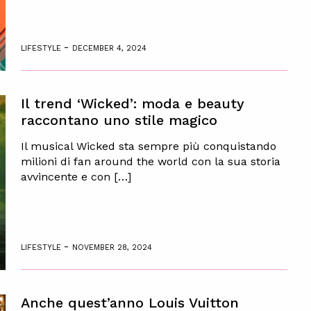
-
LIFESTYLE
DECEMBER 4, 2024
Il trend ‘Wicked’: moda e beauty
raccontano uno stile magico
Il musical Wicked sta sempre più conquistando
milioni di fan around the world con la sua storia
avvincente e con […]
-
LIFESTYLE
NOVEMBER 28, 2024
Anche quest’anno Louis Vuitton