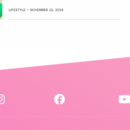
-
LIFESTYLE
NOVEMBER 22, 2024