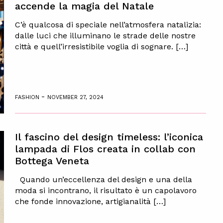
accende la magia del Natale
C’è qualcosa di speciale nell’atmosfera natalizia:
dalle luci che illuminano le strade delle nostre
città e quell’irresistibile voglia di sognare. […]
-
FASHION
NOVEMBER 27, 2024
Il fascino del design timeless: l’iconica
lampada di Flos creata in collab con
Bottega Veneta
Quando un’eccellenza del design e una della
moda si incontrano, il risultato è un capolavoro
che fonde innovazione, artigianalità […]