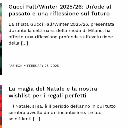
Gucci Fall/Winter 2025/26: Un’ode al
passato e una riflessione sul futuro
La sfilata Gucci Fall/Winter 2025/26, presentata
durante la settimana della moda di Milano, ha
offerto una riflessione profonda sull’evoluzione
della […]
-
FASHION
FEBRUARY 28, 2025
La magia del Natale e la nostra
wishlist per i regali perfetti
Il Natale, si sa, è il periodo dell’anno in cui tutto
sembra avvolto da un incantesimo. Le luci
scintillanti […]