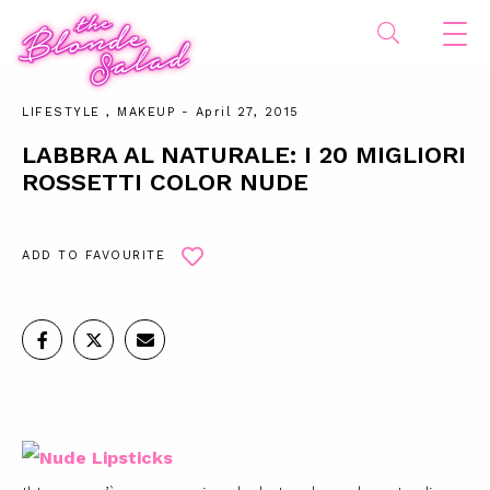
LIFESTYLE
,
MAKEUP
- April 27, 2015
LABBRA AL NATURALE: I 20 MIGLIORI
ROSSETTI COLOR NUDE
ADD TO FAVOURITE